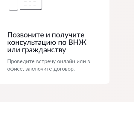
Позвоните и получите
консультацию по ВНЖ
или гражданству
Проведите встречу онлайн или в
офисе, заключите договор.