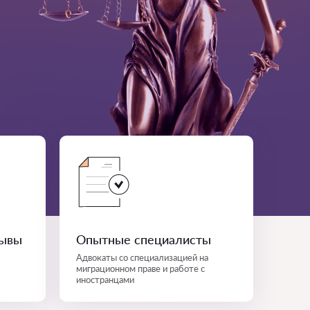
зывы
Опытные специалисты
Адвокаты со специализацией на
миграционном праве и работе с
иностранцами