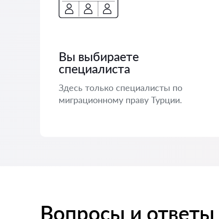
Вы выбираете
специалиста
Здесь только специалисты по
миграционному праву Турции.
Вопросы и ответы