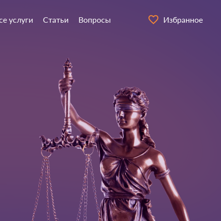
се услуги
Статьи
Вопросы
Избранное