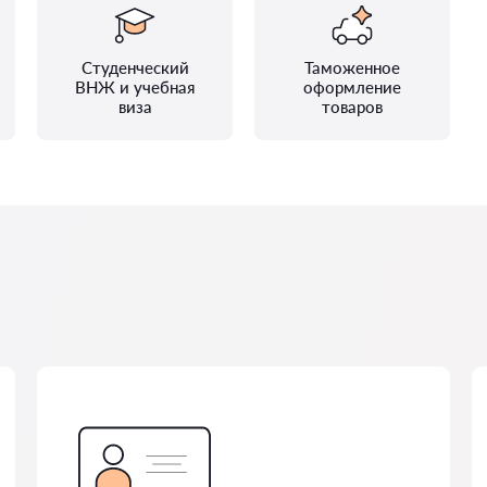
Студенческий
Таможенное
ВНЖ и учебная
оформление
виза
товаров