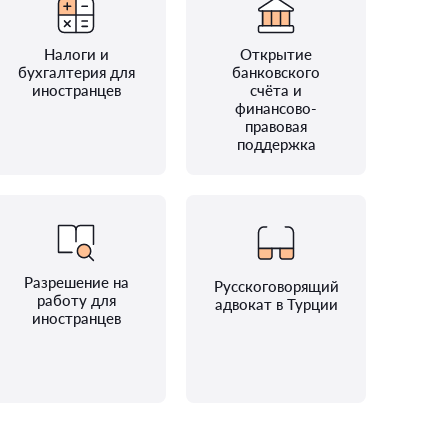
Налоги и
Открытие
бухгалтерия для
банковского
иностранцев
счёта и
финансово-
правовая
поддержка
Разрешение на
Русскоговорящий
работу для
адвокат в Турции
иностранцев