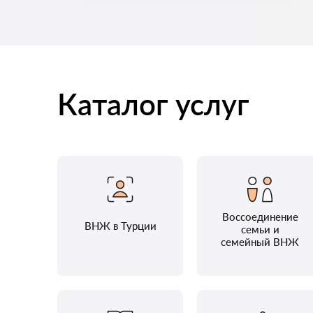
Каталог услуг
Воссоединение
ВНЖ в Турции
семьи и
семейный ВНЖ