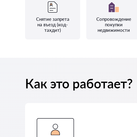
Снятие запрета
Сопровождение
на въезд (код-
покупки
тахдит)
недвижимости
Как это работает?