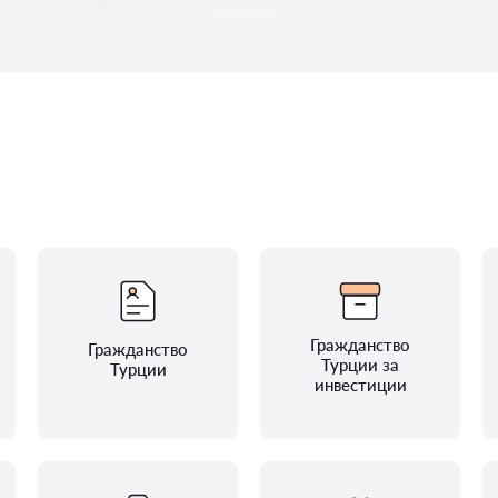
Гражданство
Гражданство
Турции за
Турции
инвестиции