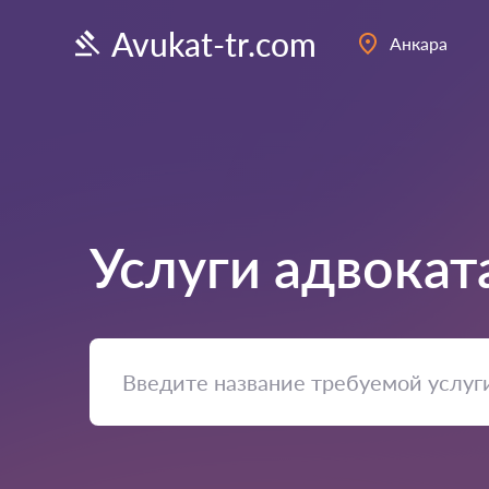
Avukat-tr.com
Анкара
Услуги адвокат