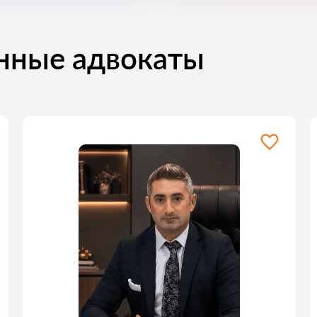
нные адвокаты