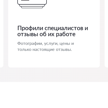
Профили специалистов и
отзывы об их работе
Фотографии, услуги, цены и
только настоящие отзывы.