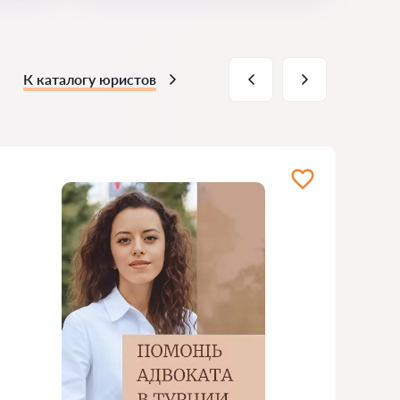
К каталогу юристов