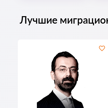
Лучшие миграцио