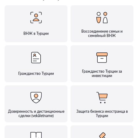
Воссоединение семьи и
ВНЖ в Турции
семейный ВНЖ
Гражданство Турции за
Гражданство Турции
инвестиции
Доверенность и дистанционные
Защита бизнеса иностранца в
сделки (vekâletname)
Турции