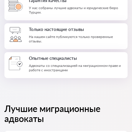
Гарантия качества
У нас собраны лучшие адвокаты и юридические бюро
Турции.
Только настоящие отзывы
На нашем сайте публикуются только проверенные
отзывы.
Опытные специалисты
Адвокаты со специализацией на миграционном праве и
работе с иностранцами
Лучшие миграционные
адвокаты