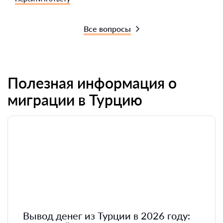
Все вопросы
Полезная информация о
миграции в Турцию
Вывод денег из Турции в 2026 году: