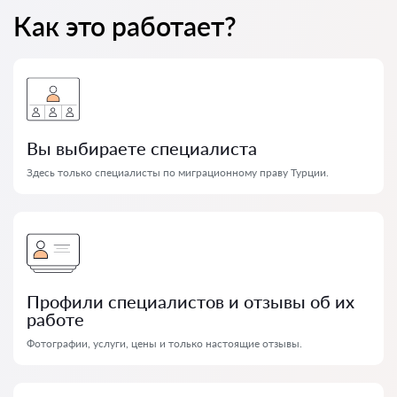
Как это работает?
Вы выбираете специалиста
Здесь только специалисты по миграционному праву Турции.
Профили специалистов и отзывы об их
работе
Фотографии, услуги, цены и только настоящие отзывы.