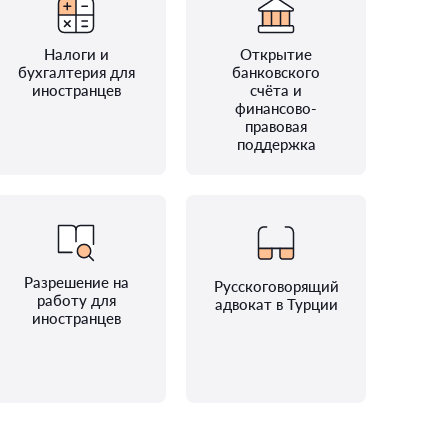
Налоги и
Открытие
бухгалтерия для
банковского
иностранцев
счёта и
финансово-
правовая
поддержка
Разрешение на
Русскоговорящий
работу для
адвокат в Турции
иностранцев