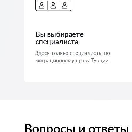
Вы выбираете
специалиста
Здесь только специалисты по
миграционному праву Турции.
Вопросы и ответы