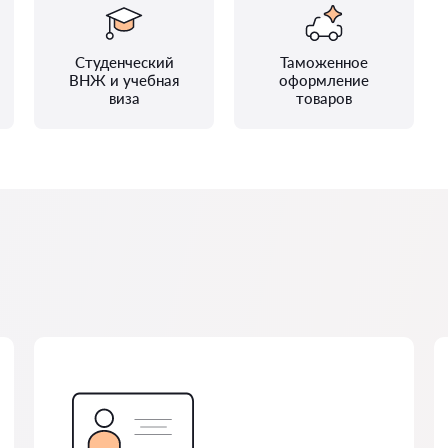
Студенческий
Таможенное
ВНЖ и учебная
оформление
виза
товаров