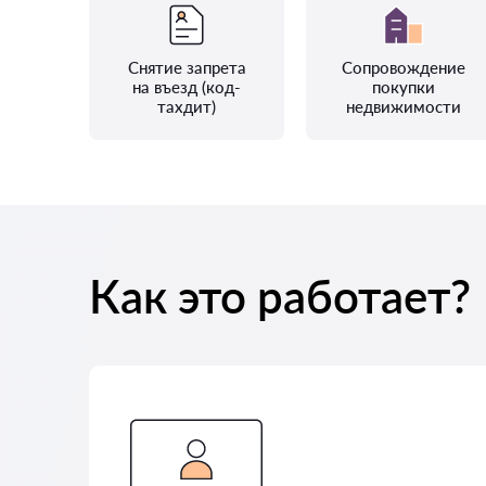
Снятие запрета
Сопровождение
на въезд (код-
покупки
тахдит)
недвижимости
Как это работает?