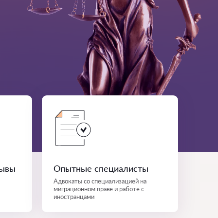
зывы
Опытные специалисты
Адвокаты со специализацией на
миграционном праве и работе с
иностранцами