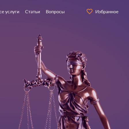
се услуги
Статьи
Вопросы
Избранное