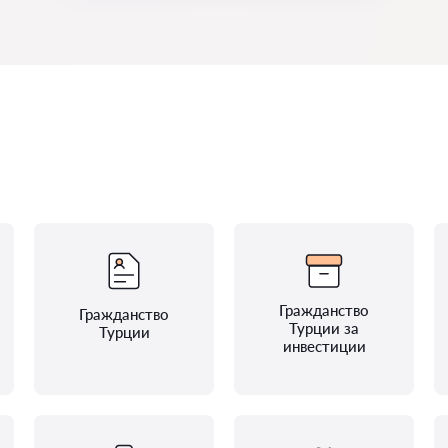
Гражданство
Гражданство
Турции за
Турции
инвестиции