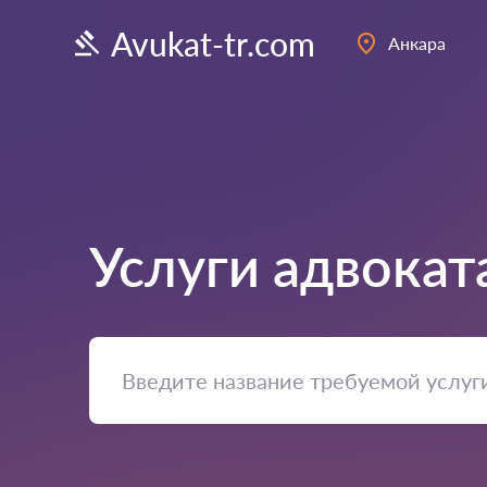
Avukat-tr.com
Анкара
Услуги адвокат