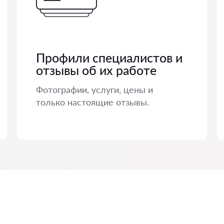
Профили специалистов и
отзывы об их работе
Фотографии, услуги, цены и
только настоящие отзывы.