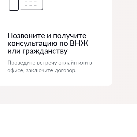
Позвоните и получите
консультацию по ВНЖ
или гражданству
Проведите встречу онлайн или в
офисе, заключите договор.