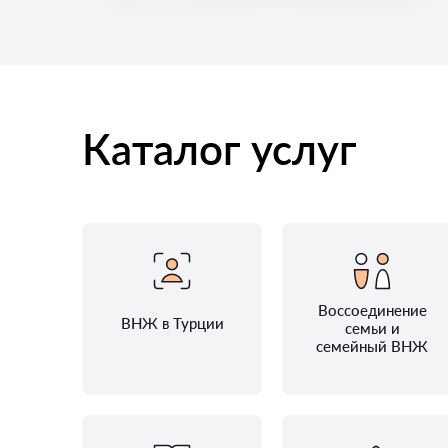
Каталог услуг
Воссоединение
ВНЖ в Турции
семьи и
семейный ВНЖ