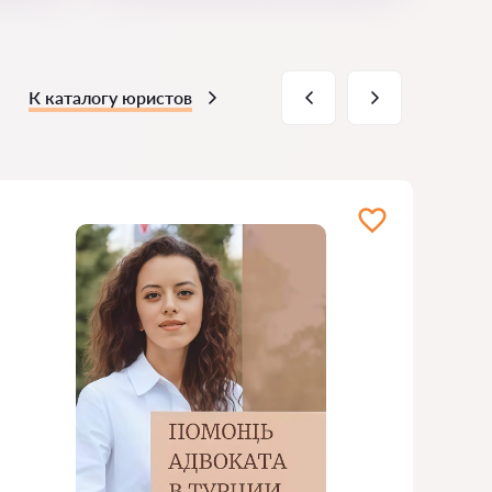
К каталогу юристов