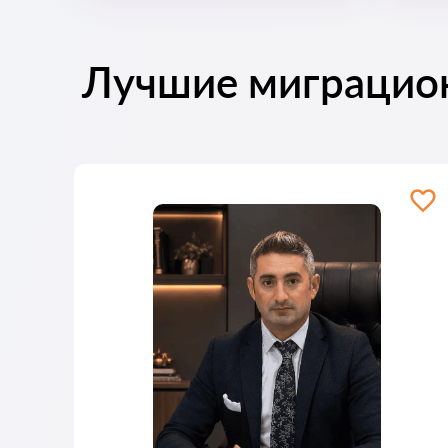
Лучшие миграцио