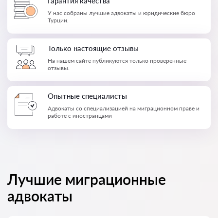
Гарантия качества
У нас собраны лучшие адвокаты и юридические бюро
Турции.
Только настоящие отзывы
На нашем сайте публикуются только проверенные
отзывы.
Опытные специалисты
Адвокаты со специализацией на миграционном праве и
работе с иностранцами
Лучшие миграционные
адвокаты