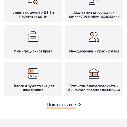
Защита по делам о ДТП и
Защита при депортации и
уголовным делам
административном задержании
Иммиграционное право
Международный брак и развод
Налоги и бухгалтерия для
Открытие банковского счёта и
иностранцев
финансово-правовая поддержка
Показать все