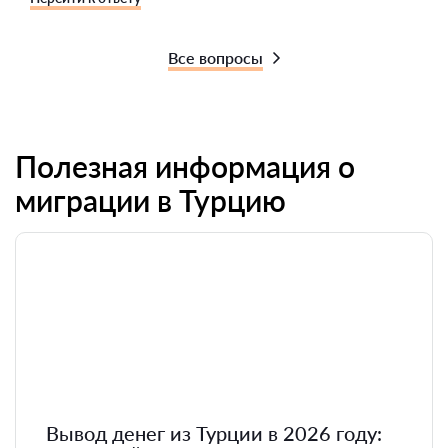
Все вопросы
Полезная информация о
миграции в Турцию
Вывод денег из Турции в 2026 году: