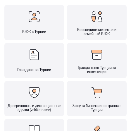
Воссоединение семьи и
ВНЖ в Турции
семейный ВНЖ
Гражданство Турции за
Гражданство Турции
инвестиции
Доверенность и дистанционные
Защита бизнеса иностранца в
сделки (vekâletname)
Турции