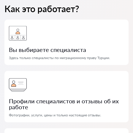
Как это работает?
Вы выбираете специалиста
Здесь только специалисты по миграционному праву Турции.
Профили специалистов и отзывы об их
работе
Фотографии, услуги, цены и только настоящие отзывы.