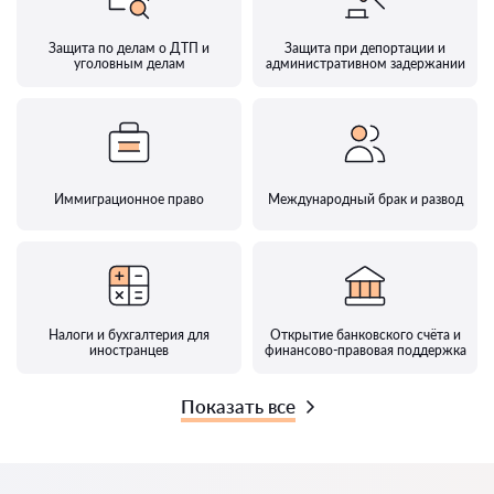
Защита по делам о ДТП и
Защита при депортации и
уголовным делам
административном задержании
Иммиграционное право
Международный брак и развод
Налоги и бухгалтерия для
Открытие банковского счёта и
иностранцев
финансово-правовая поддержка
Показать все