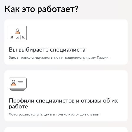
Как это работает?
Вы выбираете специалиста
Здесь только специалисты по миграционному праву Турции.
Профили специалистов и отзывы об их
работе
Фотографии, услуги, цены и только настоящие отзывы.