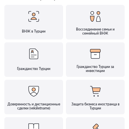
Воссоединение семьи и
ВНЖ в Турции
семейный ВНЖ
Гражданство Турции за
Гражданство Турции
инвестиции
Доверенность и дистанционные
Защита бизнеса иностранца в
сделки (vekâletname)
Турции