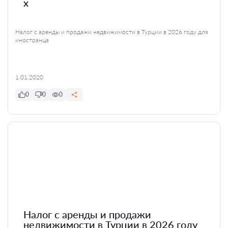
x
Налог с аренды и продажи недвижимости в Турции в 2026 году для
иностранца
1.01.2020
0
0
0
Налог с аренды и продажи
недвижимости в Турции в 2026 году