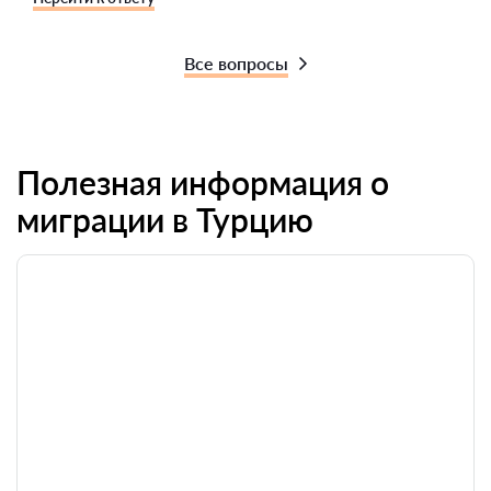
Все вопросы
Полезная информация о
миграции в Турцию