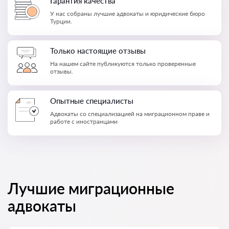
Гарантия качества
У нас собраны лучшие адвокаты и юридические бюро
Турции.
Только настоящие отзывы
На нашем сайте публикуются только проверенные
отзывы.
Опытные специалисты
Адвокаты со специализацией на миграционном праве и
работе с иностранцами
Лучшие миграционные
адвокаты