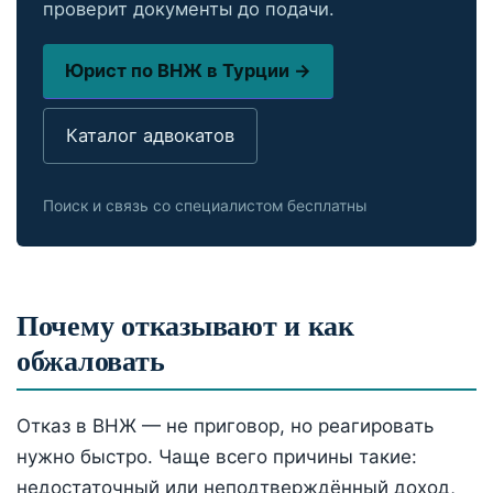
проверит документы до подачи.
Юрист по ВНЖ в Турции →
Каталог адвокатов
Поиск и связь со специалистом бесплатны
Почему отказывают и как
обжаловать
Отказ в ВНЖ — не приговор, но реагировать
нужно быстро. Чаще всего причины такие:
недостаточный или неподтверждённый доход,