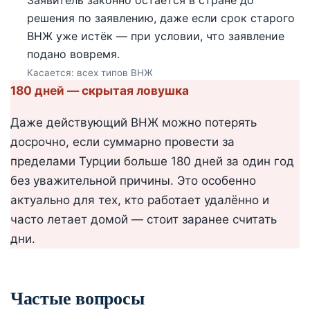
решения по заявлению, даже если срок старого
ВНЖ уже истёк — при условии, что заявление
подано вовремя.
Касается: всех типов ВНЖ
180 дней — скрытая ловушка
Даже действующий ВНЖ можно потерять
досрочно, если суммарно провести за
пределами Турции больше 180 дней за один год
без уважительной причины. Это особенно
актуально для тех, кто работает удалённо и
часто летает домой — стоит заранее считать
дни.
Частые вопросы