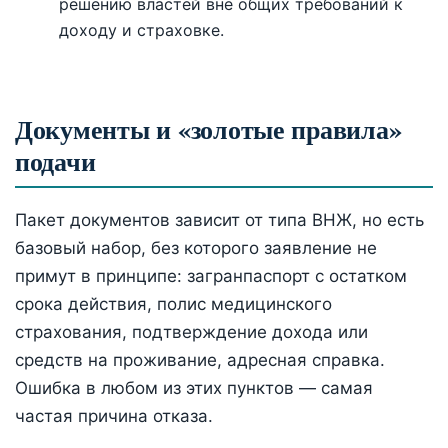
решению властей вне общих требований к
доходу и страховке.
Документы и «золотые правила»
подачи
Пакет документов зависит от типа ВНЖ, но есть
базовый набор, без которого заявление не
примут в принципе: загранпаспорт с остатком
срока действия, полис медицинского
страхования, подтверждение дохода или
средств на проживание, адресная справка.
Ошибка в любом из этих пунктов — самая
частая причина отказа.