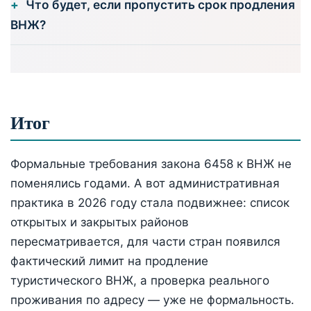
Что будет, если пропустить срок продления
ВНЖ?
Итог
Формальные требования закона 6458 к ВНЖ не
поменялись годами. А вот административная
практика в 2026 году стала подвижнее: список
открытых и закрытых районов
пересматривается, для части стран появился
фактический лимит на продление
туристического ВНЖ, а проверка реального
проживания по адресу — уже не формальность.