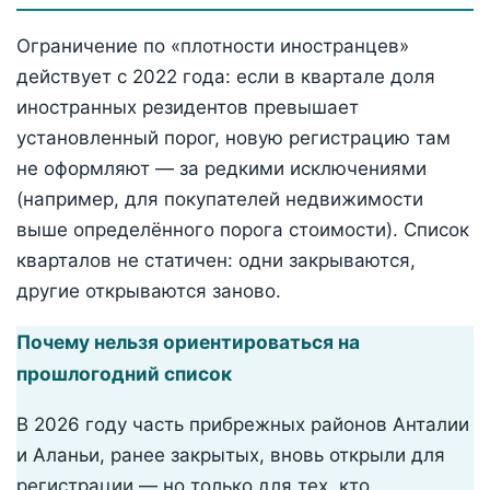
Ограничение по «плотности иностранцев»
действует с 2022 года: если в квартале доля
иностранных резидентов превышает
установленный порог, новую регистрацию там
не оформляют — за редкими исключениями
(например, для покупателей недвижимости
выше определённого порога стоимости). Список
кварталов не статичен: одни закрываются,
другие открываются заново.
Почему нельзя ориентироваться на
прошлогодний список
В 2026 году часть прибрежных районов Анталии
и Аланьи, ранее закрытых, вновь открыли для
регистрации — но только для тех, кто