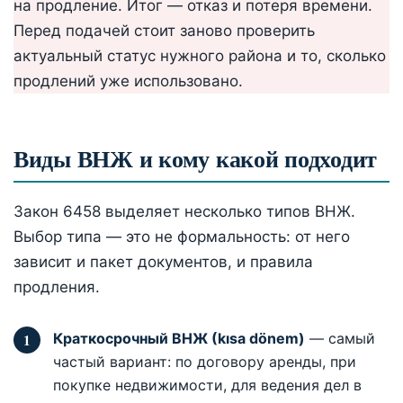
на продление. Итог — отказ и потеря времени.
Перед подачей стоит заново проверить
актуальный статус нужного района и то, сколько
продлений уже использовано.
Виды ВНЖ и кому какой подходит
Закон 6458 выделяет несколько типов ВНЖ.
Выбор типа — это не формальность: от него
зависит и пакет документов, и правила
продления.
Краткосрочный ВНЖ (kısa dönem)
— самый
частый вариант: по договору аренды, при
покупке недвижимости, для ведения дел в