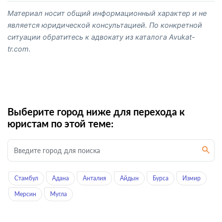
Материал носит общий информационный характер и не
является юридической консультацией. По конкретной
ситуации обратитесь к адвокату из каталога Avukat-
tr.com.
Выберите город ниже для перехода к
юристам по этой теме:
Стамбул
Адана
Анталия
Айдын
Бурса
Измир
Мерсин
Мугла