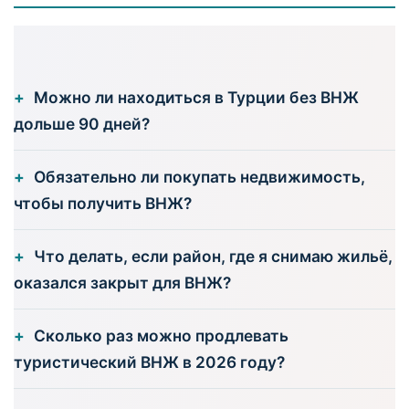
Можно ли находиться в Турции без ВНЖ
дольше 90 дней?
Обязательно ли покупать недвижимость,
чтобы получить ВНЖ?
Что делать, если район, где я снимаю жильё,
оказался закрыт для ВНЖ?
Сколько раз можно продлевать
туристический ВНЖ в 2026 году?