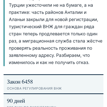
Турции ужесточили не на бумаге, а на
практике: часть районов Анталии и
Аланьи закрыли для новой регистрации,
туристический ВНЖ для граждан ряда
стран теперь продлевается только один
раз, а миграционная служба стала жёстче
проверять реальность проживания по
заявленному адресу. Разбираем, что
изменилось и как не получить отказ.
Закон 6458
ОСНОВА РЕГУЛИРОВАНИЯ ВНЖ
90 дней