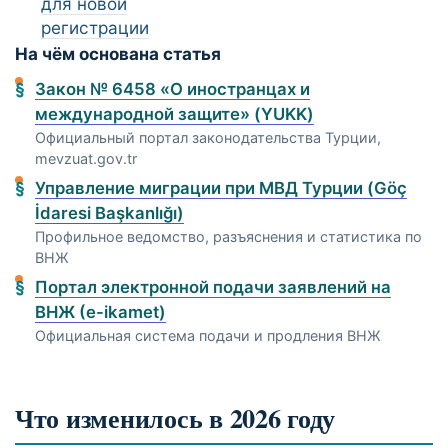
для новой
регистрации
На чём основана статья
Закон № 6458 «О иностранцах и
международной защите» (YUKK)
Официальный портал законодательства Турции,
mevzuat.gov.tr
Управление миграции при МВД Турции (Göç
İdaresi Başkanlığı)
Профильное ведомство, разъяснения и статистика по
ВНЖ
Портал электронной подачи заявлений на
ВНЖ (e-ikamet)
Официальная система подачи и продления ВНЖ
Что изменилось в 2026 году