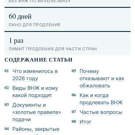
БЕЗ ВНЖ ПО ВИЗЕ/БЕЗВИЗУ
60 дней
ОКНО ДЛЯ ПРОДЛЕНИЯ
1 раз
ЛИМИТ ПРОДЛЕНИЯ ДЛЯ ЧАСТИ СТРАН
СОДЕРЖАНИЕ СТАТЬИ
Что изменилось в
Почему
2026 году
отказывают и как
обжаловать
Виды ВНЖ и кому
какой подходит
Как и когда
продлевать ВНЖ
Документы и
«золотые правила»
Частые вопросы
подачи
Итог
Районы, закрытые