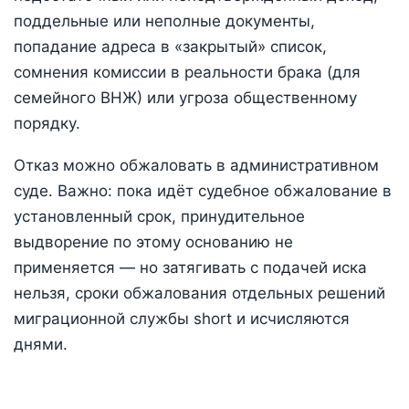
поддельные или неполные документы,
попадание адреса в «закрытый» список,
сомнения комиссии в реальности брака (для
семейного ВНЖ) или угроза общественному
порядку.
Отказ можно обжаловать в административном
суде. Важно: пока идёт судебное обжалование в
установленный срок, принудительное
выдворение по этому основанию не
применяется — но затягивать с подачей иска
нельзя, сроки обжалования отдельных решений
миграционной службы short и исчисляются
днями.