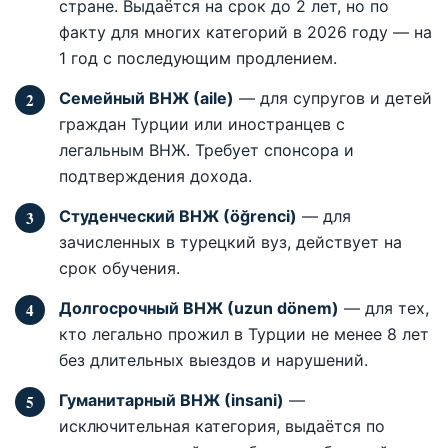
стране. Выдаётся на срок до 2 лет, но по
факту для многих категорий в 2026 году — на
1 год с последующим продлением.
Семейный ВНЖ (aile)
— для супругов и детей
граждан Турции или иностранцев с
легальным ВНЖ. Требует спонсора и
подтверждения дохода.
Студенческий ВНЖ (öğrenci)
— для
зачисленных в турецкий вуз, действует на
срок обучения.
Долгосрочный ВНЖ (uzun dönem)
— для тех,
кто легально прожил в Турции не менее 8 лет
без длительных выездов и нарушений.
Гуманитарный ВНЖ (insani)
—
исключительная категория, выдаётся по