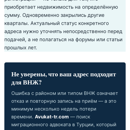
приобретает недвижимость на определённую
сумму. Одновременно закрылись другие
кварталы. Актуальный статус конкретного
адреса нужно уточнять непосредственно перед
подачей, а не полагаться на форумы или статьи
прошлых лет.
Не уверены, что ваш адрес подходит
для ВНЖ?
Ошибка с районом или типом ВНЖ означает
отказ и повторную запись на приём — а это
минимум несколько недель потери
времени.
Avukat-tr.com
— поиск
миграционного адвоката в Турции, который