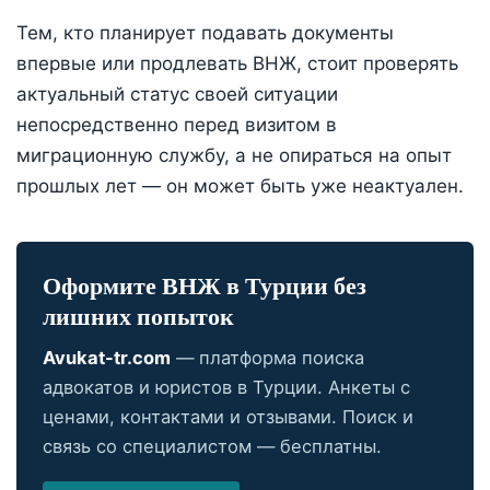
Тем, кто планирует подавать документы
впервые или продлевать ВНЖ, стоит проверять
актуальный статус своей ситуации
непосредственно перед визитом в
миграционную службу, а не опираться на опыт
прошлых лет — он может быть уже неактуален.
Оформите ВНЖ в Турции без
лишних попыток
Avukat-tr.com
— платформа поиска
адвокатов и юристов в Турции. Анкеты с
ценами, контактами и отзывами. Поиск и
связь со специалистом — бесплатны.