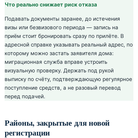
Что реально снижает риск отказа
Подавать документы заранее, до истечения
визы или безвизового периода — запись на
приём стоит бронировать сразу по прилёте. В
адресной справке указывать реальный адрес, по
которому можно застать заявителя дома:
миграционная служба вправе устроить
визуальную проверку. Держать под рукой
выписку по счёту, подтверждающую регулярное
поступление средств, а не разовый перевод
перед подачей.
Районы, закрытые для новой
регистрации