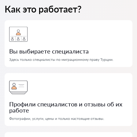
Как это работает?
Вы выбираете специалиста
Здесь только специалисты по миграционному праву Турции.
Профили специалистов и отзывы об их
работе
Фотографии, услуги, цены и только настоящие отзывы.