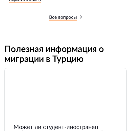
Все вопросы
Полезная информация о
миграции в Турцию
Может ли студент-иностранец