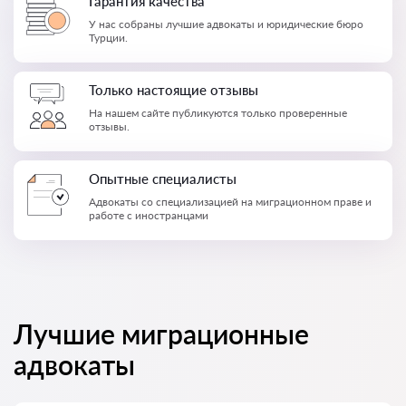
Гарантия качества
У нас собраны лучшие адвокаты и юридические бюро
Турции.
Только настоящие отзывы
На нашем сайте публикуются только проверенные
отзывы.
Опытные специалисты
Адвокаты со специализацией на миграционном праве и
работе с иностранцами
Лучшие миграционные
адвокаты