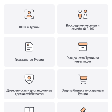
Воссоединение семьи и
ВНЖ в Турции
семейный ВНЖ
Гражданство Турции за
Гражданство Турции
инвестиции
Доверенность и дистанционные
Защита бизнеса иностранца в
сделки (vekâletname)
Турции