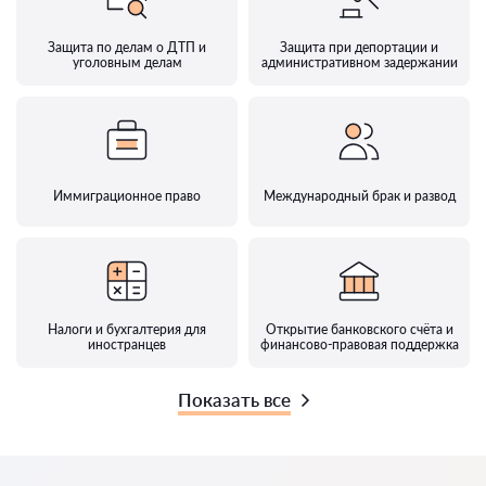
Защита по делам о ДТП и
Защита при депортации и
уголовным делам
административном задержании
Иммиграционное право
Международный брак и развод
Налоги и бухгалтерия для
Открытие банковского счёта и
иностранцев
финансово-правовая поддержка
Показать все