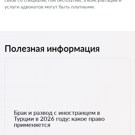
услуги адвокатов могут быть платными.
Полезная информация
Брак и развод с иностранцем в
Турции в 2026 году: какое право
применяется