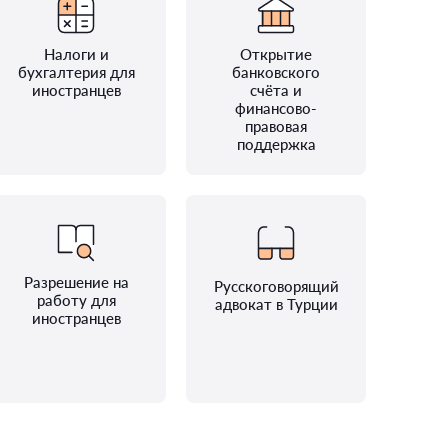
Налоги и
Открытие
бухгалтерия для
банковского
иностранцев
счёта и
финансово-
правовая
поддержка
Разрешение на
Русскоговорящий
работу для
адвокат в Турции
иностранцев