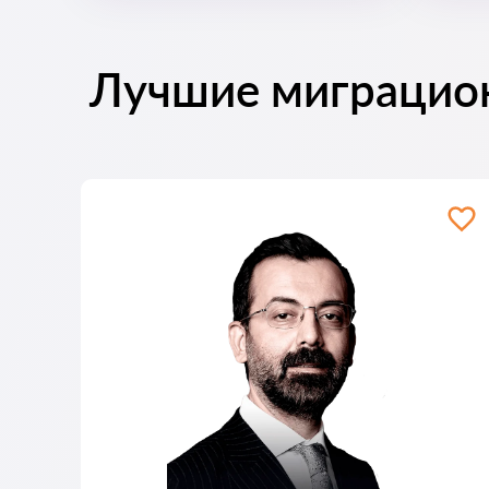
Лучшие миграцио