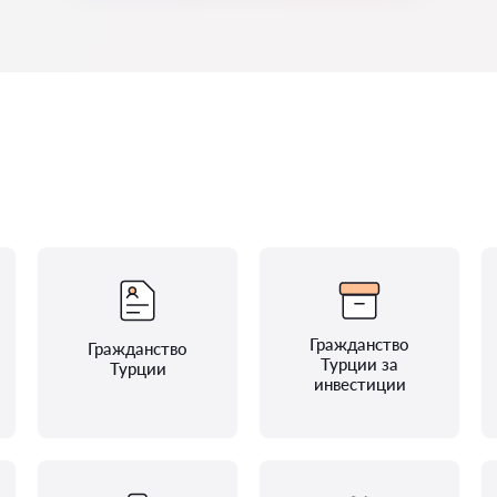
Гражданство
Гражданство
Турции за
Турции
инвестиции