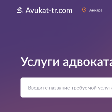
Avukat-tr.com
Анкара
Услуги адвокат