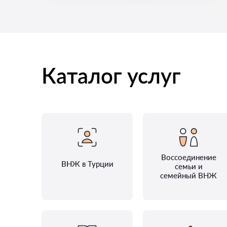
Каталог услуг
Воссоединение
ВНЖ в Турции
семьи и
семейный ВНЖ