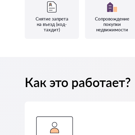
Снятие запрета
Сопровождение
на въезд (код-
покупки
тахдит)
недвижимости
Как это работает?