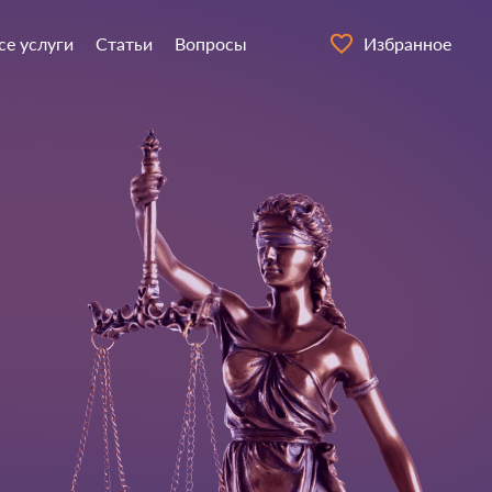
се услуги
Статьи
Вопросы
Избранное