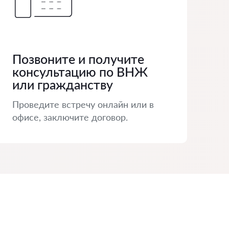
Позвоните и получите
консультацию по ВНЖ
или гражданству
Проведите встречу онлайн или в
офисе, заключите договор.