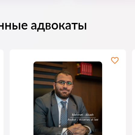
нные адвокаты