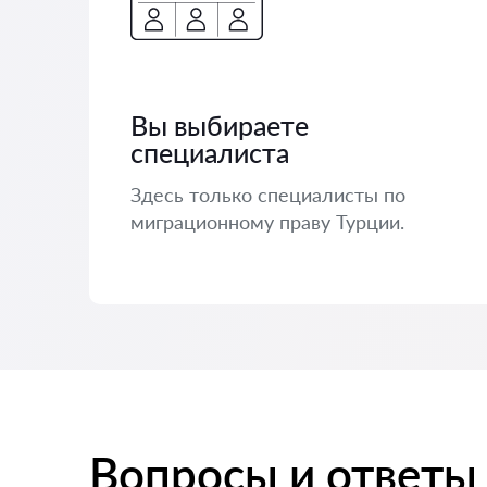
Вы выбираете
специалиста
Здесь только специалисты по
миграционному праву Турции.
Вопросы и ответы