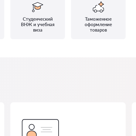
Студенческий
Таможенное
ВНЖ и учебная
оформление
виза
товаров