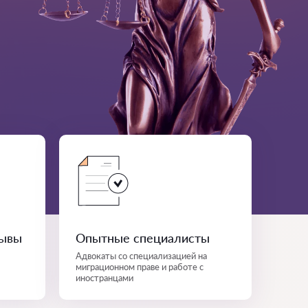
зывы
Опытные специалисты
Адвокаты со специализацией на
миграционном праве и работе с
иностранцами