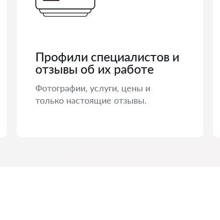
Профили специалистов и
отзывы об их работе
Фотографии, услуги, цены и
только настоящие отзывы.