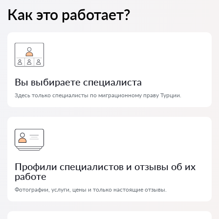
Как это работает?
Вы выбираете специалиста
Здесь только специалисты по миграционному праву Турции.
Профили специалистов и отзывы об их
работе
Фотографии, услуги, цены и только настоящие отзывы.