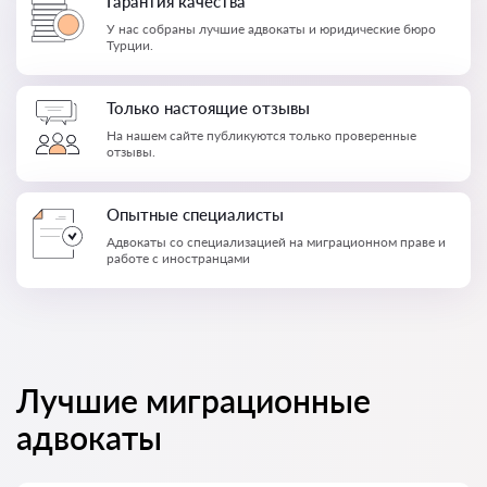
Гарантия качества
У нас собраны лучшие адвокаты и юридические бюро
Турции.
Только настоящие отзывы
На нашем сайте публикуются только проверенные
отзывы.
Опытные специалисты
Адвокаты со специализацией на миграционном праве и
работе с иностранцами
Лучшие миграционные
адвокаты