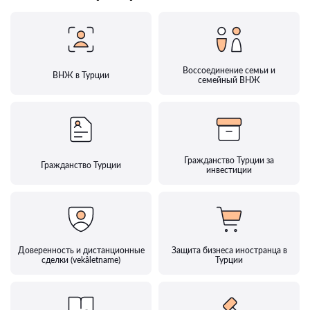
Воссоединение семьи и
ВНЖ в Турции
семейный ВНЖ
Гражданство Турции за
Гражданство Турции
инвестиции
Доверенность и дистанционные
Защита бизнеса иностранца в
сделки (vekâletname)
Турции