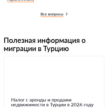
Все вопросы
Полезная информация о
миграции в Турцию
Налог с аренды и продажи
недвижимости в Турции в 2026 году