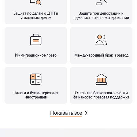
Защита по делам о ДТП и
Защита при депортации и
уголовным делам
административном задержании
Иммиграционное право
Международный брак и развод
Налоги и бухгалтерия для
Открытие банковского счёта и
иностранцев
финансово-правовая поддержка
Показать все