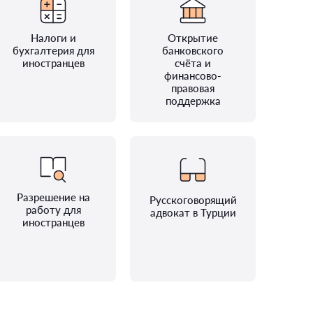
Налоги и
Открытие
бухгалтерия для
банковского
иностранцев
счёта и
финансово-
правовая
поддержка
Разрешение на
Русскоговорящий
работу для
адвокат в Турции
иностранцев