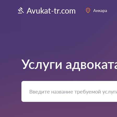
Avukat-tr.com
Анкара
Услуги адвокат