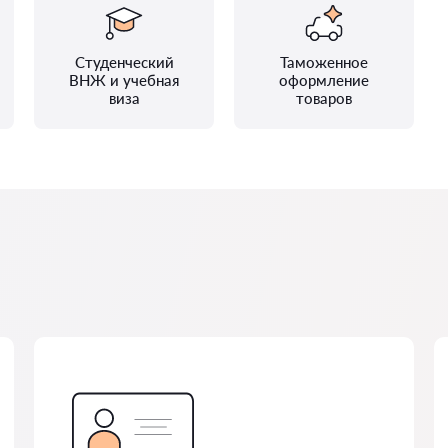
Студенческий
Таможенное
ВНЖ и учебная
оформление
виза
товаров