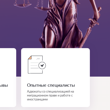
зывы
Опытные специалисты
Адвокаты со специализацией на
миграционном праве и работе с
иностранцами