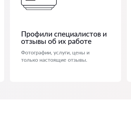
Профили специалистов и
отзывы об их работе
Фотографии, услуги, цены и
только настоящие отзывы.