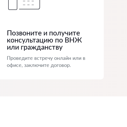
Позвоните и получите
консультацию по ВНЖ
или гражданству
Проведите встречу онлайн или в
офисе, заключите договор.