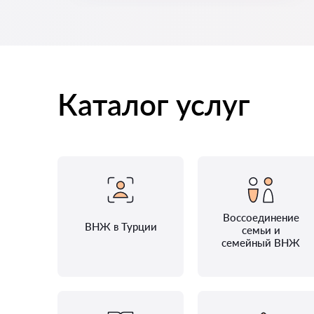
Каталог услуг
Воссоединение
ВНЖ в Турции
семьи и
семейный ВНЖ