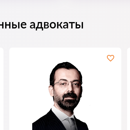
нные адвокаты