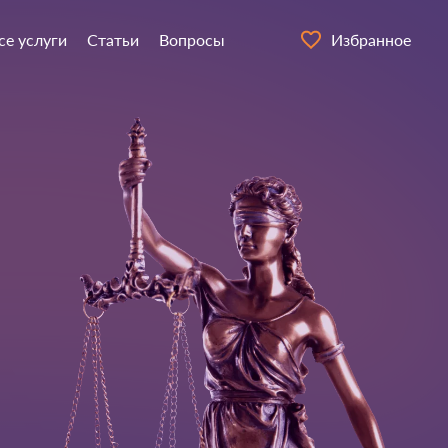
се услуги
Статьи
Вопросы
Избранное