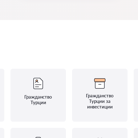
Гражданство
Гражданство
Турции за
Турции
инвестиции