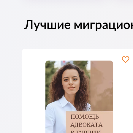
Лучшие миграцио