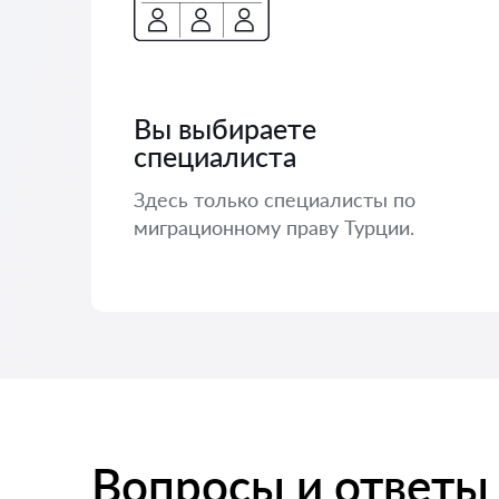
Вы выбираете
специалиста
Здесь только специалисты по
миграционному праву Турции.
Вопросы и ответы