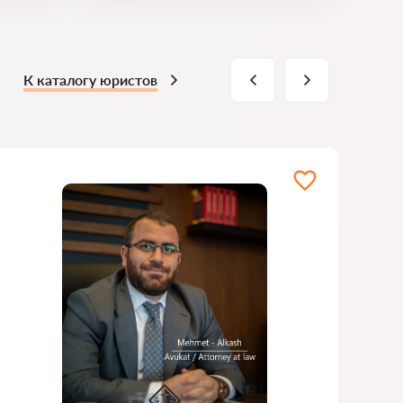
К каталогу юристов