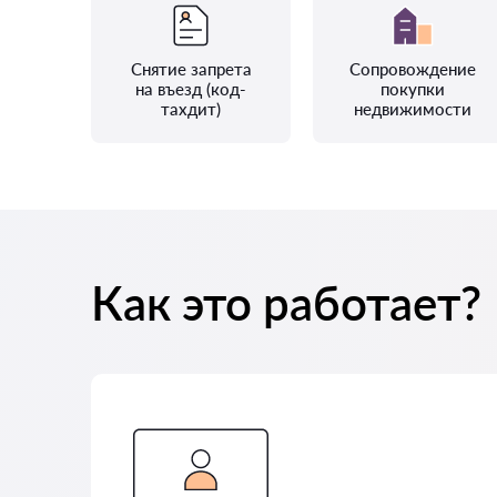
Снятие запрета
Сопровождение
на въезд (код-
покупки
тахдит)
недвижимости
Как это работает?