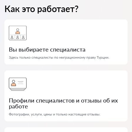
Как это работает?
Вы выбираете специалиста
Здесь только специалисты по миграционному праву Турции.
Профили специалистов и отзывы об их
работе
Фотографии, услуги, цены и только настоящие отзывы.