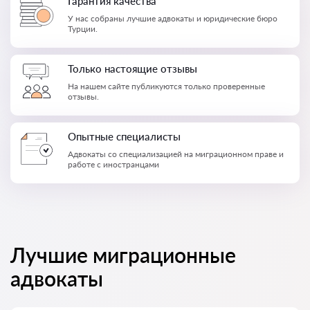
Гарантия качества
У нас собраны лучшие адвокаты и юридические бюро
Турции.
Только настоящие отзывы
На нашем сайте публикуются только проверенные
отзывы.
Опытные специалисты
Адвокаты со специализацией на миграционном праве и
работе с иностранцами
Лучшие миграционные
адвокаты