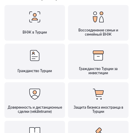
Воссоединение семьи и
ВНЖ в Турции
семейный ВНЖ
Гражданство Турции за
Гражданство Турции
инвестиции
Доверенность и дистанционные
Защита бизнеса иностранца в
сделки (vekâletname)
Турции