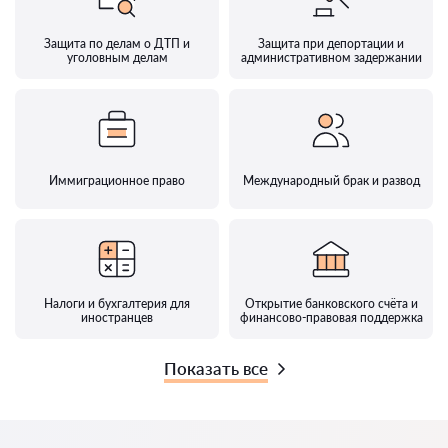
Защита по делам о ДТП и
Защита при депортации и
уголовным делам
административном задержании
Иммиграционное право
Международный брак и развод
Налоги и бухгалтерия для
Открытие банковского счёта и
иностранцев
финансово-правовая поддержка
Показать все