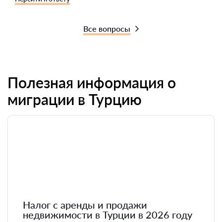
Все вопросы
Полезная информация о
миграции в Турцию
Налог с аренды и продажи
недвижимости в Турции в 2026 году