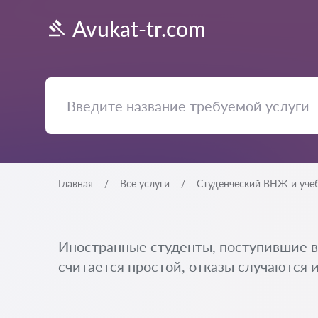
Avukat-tr.com
Главная
Все услуги
Студенческий ВНЖ и учеб
Иностранные студенты, поступившие в
считается простой, отказы случаются 