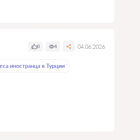
04.06.2026
0
4
еса иностранца в Турции