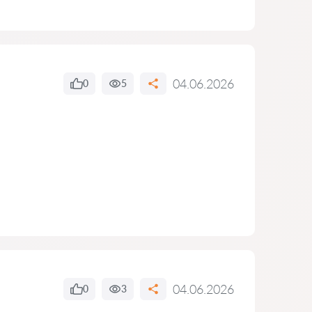
04.06.2026
0
5
04.06.2026
0
3