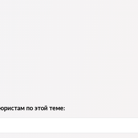
юристам по этой теме: