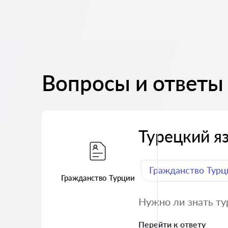
Вопросы и ответы
Турецкий я
Гражданство Турц
Гражданство Турции
Нужно ли знать ту
Перейти к ответу