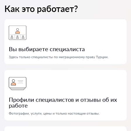
Как это работает?
Вы выбираете специалиста
Здесь только специалисты по миграционному праву Турции.
Профили специалистов и отзывы об их
работе
Фотографии, услуги, цены и только настоящие отзывы.