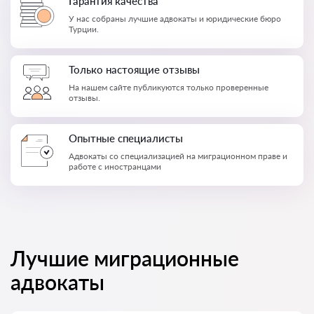
Гарантия качества
У нас собраны лучшие адвокаты и юридические бюро
Турции.
Только настоящие отзывы
На нашем сайте публикуются только проверенные
отзывы.
Опытные специалисты
Адвокаты со специализацией на миграционном праве и
работе с иностранцами
Лучшие миграционные
адвокаты