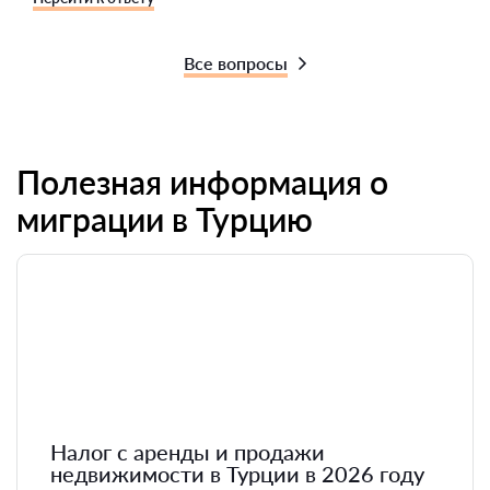
Все вопросы
Полезная информация о
миграции в Турцию
Налог с аренды и продажи
недвижимости в Турции в 2026 году