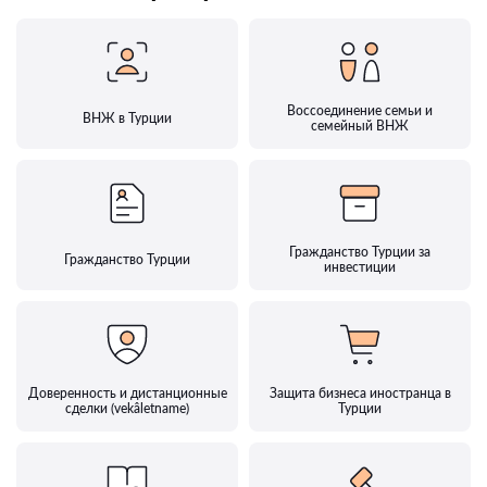
Воссоединение семьи и
ВНЖ в Турции
семейный ВНЖ
Гражданство Турции за
Гражданство Турции
инвестиции
Доверенность и дистанционные
Защита бизнеса иностранца в
сделки (vekâletname)
Турции