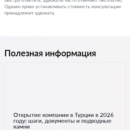
Однако право устанавливать стоимость консультации
принадлежит адвокату.
Полезная информация
Открытие компании в Турции в 2026
году: шаги, документы и подводные
камни