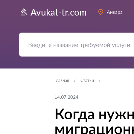
Avukat-tr.com
Анкара
Главная
Статьи
14.07.2024
Когда нужн
миграционн