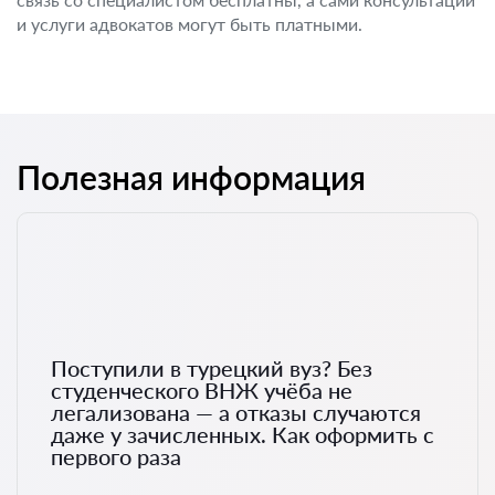
и услуги адвокатов могут быть платными.
Полезная информация
Поступили в турецкий вуз? Без
студенческого ВНЖ учёба не
легализована — а отказы случаются
даже у зачисленных. Как оформить с
первого раза