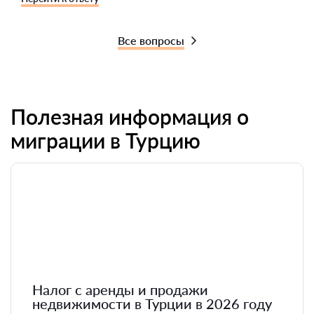
Все вопросы
Полезная информация о
миграции в Турцию
Налог с аренды и продажи
недвижимости в Турции в 2026 году