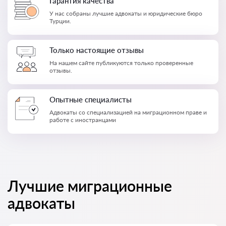
Гарантия качества
У нас собраны лучшие адвокаты и юридические бюро
Турции.
Только настоящие отзывы
На нашем сайте публикуются только проверенные
отзывы.
Опытные специалисты
Адвокаты со специализацией на миграционном праве и
работе с иностранцами
Лучшие миграционные
адвокаты