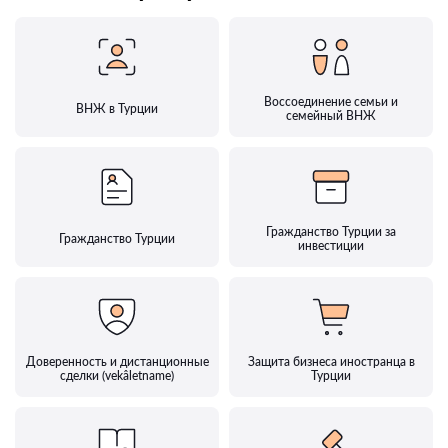
Воссоединение семьи и
ВНЖ в Турции
семейный ВНЖ
Гражданство Турции за
Гражданство Турции
инвестиции
Доверенность и дистанционные
Защита бизнеса иностранца в
сделки (vekâletname)
Турции