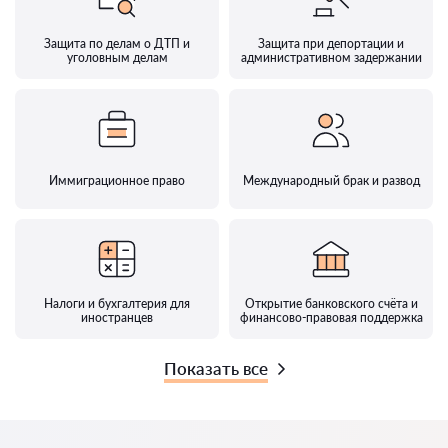
Защита по делам о ДТП и
Защита при депортации и
уголовным делам
административном задержании
Иммиграционное право
Международный брак и развод
Налоги и бухгалтерия для
Открытие банковского счёта и
иностранцев
финансово-правовая поддержка
Показать все