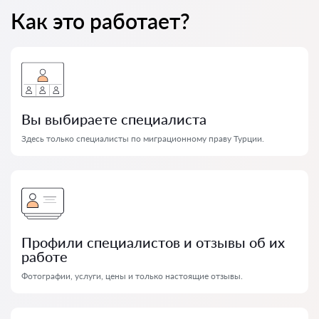
Как это работает?
Вы выбираете специалиста
Здесь только специалисты по миграционному праву Турции.
Профили специалистов и отзывы об их
работе
Фотографии, услуги, цены и только настоящие отзывы.