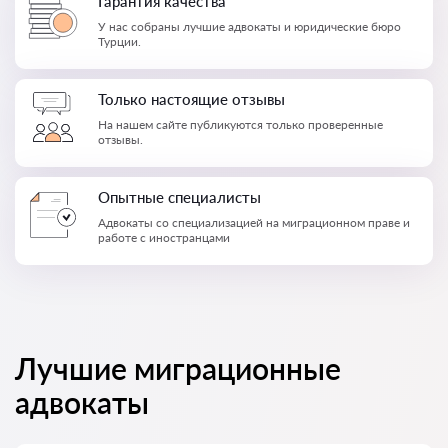
Гарантия качества
У нас собраны лучшие адвокаты и юридические бюро
Турции.
Только настоящие отзывы
На нашем сайте публикуются только проверенные
отзывы.
Опытные специалисты
Адвокаты со специализацией на миграционном праве и
работе с иностранцами
Лучшие миграционные
адвокаты