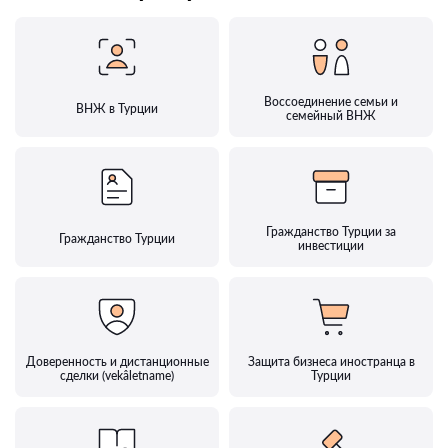
Воссоединение семьи и
ВНЖ в Турции
семейный ВНЖ
Гражданство Турции за
Гражданство Турции
инвестиции
Доверенность и дистанционные
Защита бизнеса иностранца в
сделки (vekâletname)
Турции