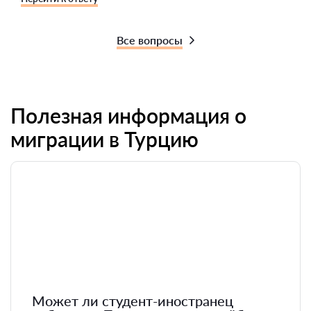
Все вопросы
Полезная информация о
миграции в Турцию
Может ли студент-иностранец