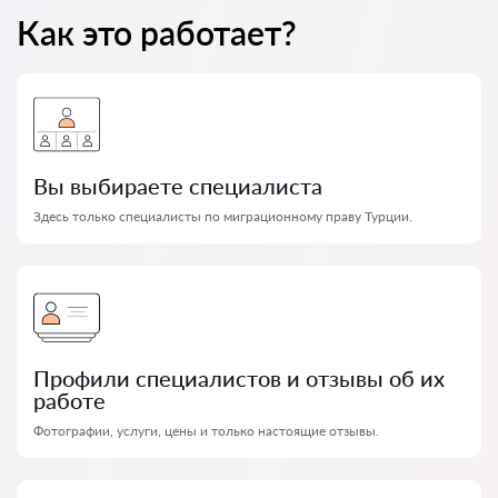
Как это работает?
Вы выбираете специалиста
Здесь только специалисты по миграционному праву Турции.
Профили специалистов и отзывы об их
работе
Фотографии, услуги, цены и только настоящие отзывы.