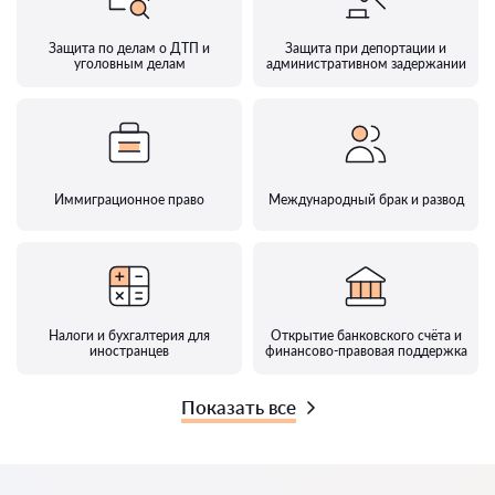
Защита по делам о ДТП и
Защита при депортации и
уголовным делам
административном задержании
Иммиграционное право
Международный брак и развод
Налоги и бухгалтерия для
Открытие банковского счёта и
иностранцев
финансово-правовая поддержка
Показать все