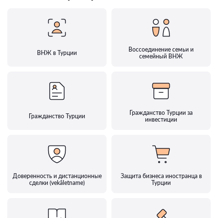
Воссоединение семьи и
ВНЖ в Турции
семейный ВНЖ
Гражданство Турции за
Гражданство Турции
инвестиции
Доверенность и дистанционные
Защита бизнеса иностранца в
сделки (vekâletname)
Турции