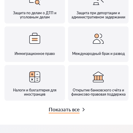
Защита по делам о ДТП и
Защита при депортации и
уголовным делам
административном задержании
Иммиграционное право
Международный брак и развод
Налоги и бухгалтерия для
Открытие банковского счёта и
иностранцев
финансово-правовая поддержка
Показать все