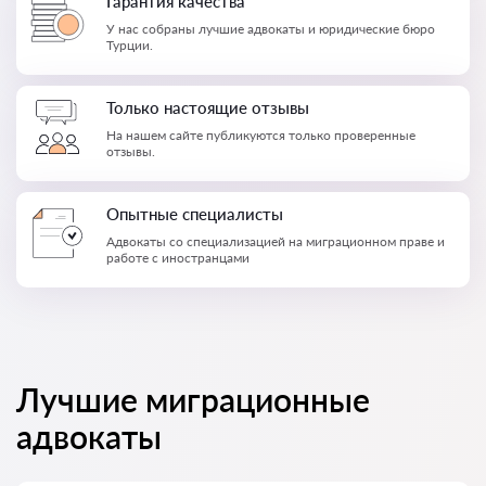
Гарантия качества
У нас собраны лучшие адвокаты и юридические бюро
Турции.
Только настоящие отзывы
На нашем сайте публикуются только проверенные
отзывы.
Опытные специалисты
Адвокаты со специализацией на миграционном праве и
работе с иностранцами
Лучшие миграционные
адвокаты