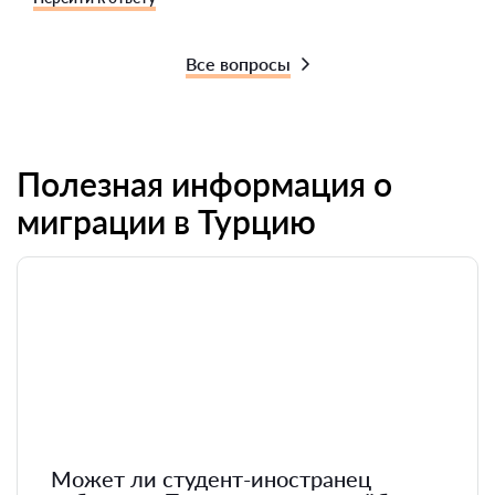
Все вопросы
Полезная информация о
миграции в Турцию
Может ли студент-иностранец