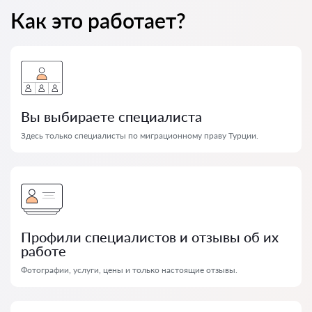
Как это работает?
Вы выбираете специалиста
Здесь только специалисты по миграционному праву Турции.
Профили специалистов и отзывы об их
работе
Фотографии, услуги, цены и только настоящие отзывы.