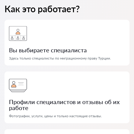
Как это работает?
Вы выбираете специалиста
Здесь только специалисты по миграционному праву Турции.
Профили специалистов и отзывы об их
работе
Фотографии, услуги, цены и только настоящие отзывы.