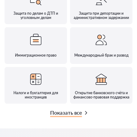
Защита по делам о ДТП и
Защита при депортации и
уголовным делам
административном задержании
Иммиграционное право
Международный брак и развод
Налоги и бухгалтерия для
Открытие банковского счёта и
иностранцев
финансово-правовая поддержка
Показать все