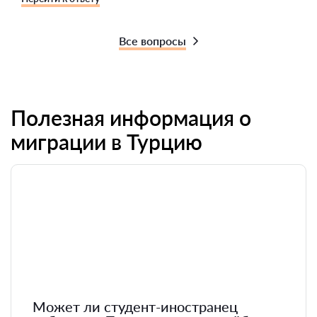
Все вопросы
Полезная информация о
миграции в Турцию
Может ли студент-иностранец