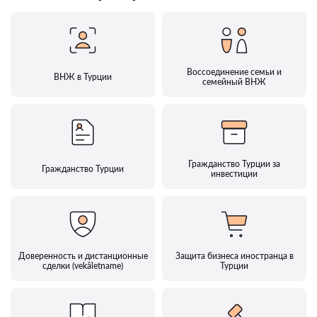
Воссоединение семьи и
ВНЖ в Турции
семейный ВНЖ
Гражданство Турции за
Гражданство Турции
инвестиции
Доверенность и дистанционные
Защита бизнеса иностранца в
сделки (vekâletname)
Турции