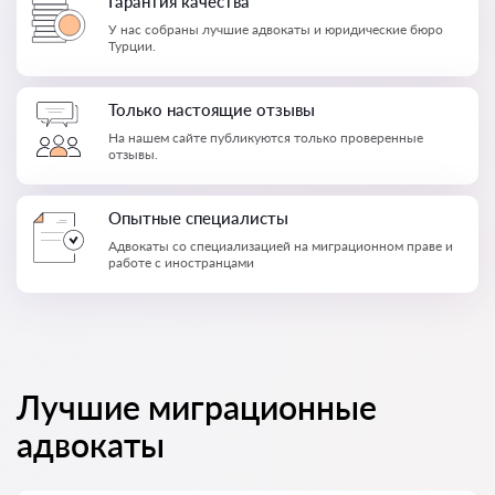
Гарантия качества
У нас собраны лучшие адвокаты и юридические бюро
Турции.
Только настоящие отзывы
На нашем сайте публикуются только проверенные
отзывы.
Опытные специалисты
Адвокаты со специализацией на миграционном праве и
работе с иностранцами
Лучшие миграционные
адвокаты