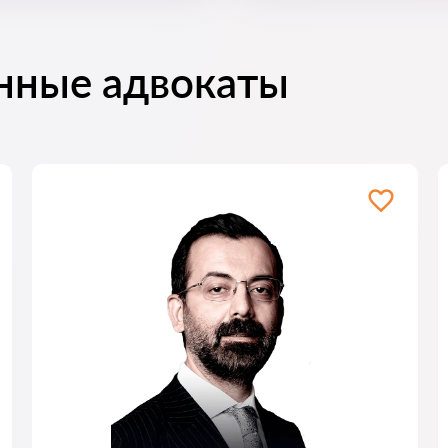
нные адвокаты