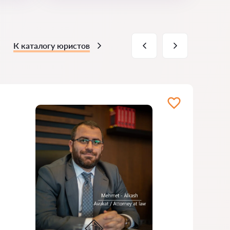
К каталогу юристов