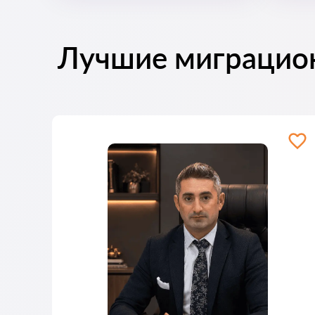
Лучшие миграцио