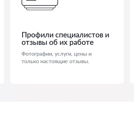
Профили специалистов и
отзывы об их работе
Фотографии, услуги, цены и
только настоящие отзывы.