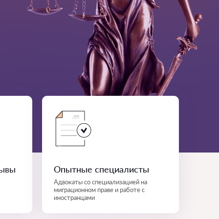
зывы
Опытные специалисты
Адвокаты со специализацией на
миграционном праве и работе с
иностранцами