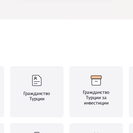
Гражданство
Гражданство
Турции за
Турции
инвестиции