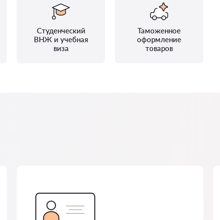
Студенческий
Таможенное
ВНЖ и учебная
оформление
виза
товаров