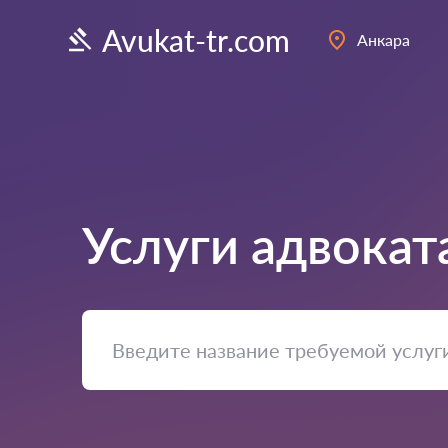
Avukat-tr.com
Анкара
Услуги адвокат