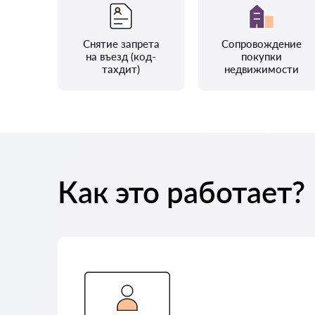
Снятие запрета
Сопровождение
на въезд (код-
покупки
тахдит)
недвижимости
Как это работает?