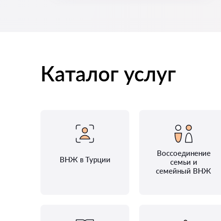
Каталог услуг
Воссоединение
ВНЖ в Турции
семьи и
семейный ВНЖ