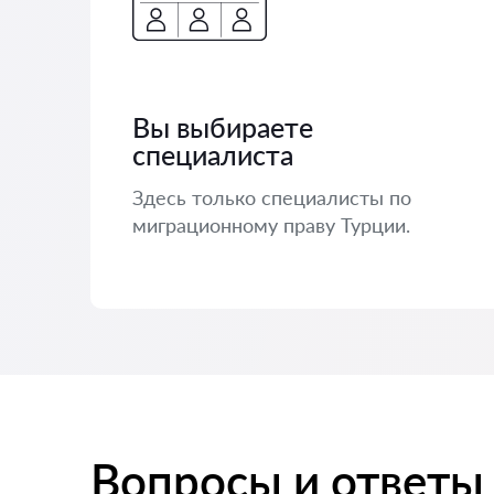
Вы выбираете
специалиста
Здесь только специалисты по
миграционному праву Турции.
Вопросы и ответы