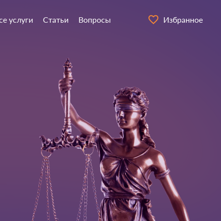
се услуги
Статьи
Вопросы
Избранное