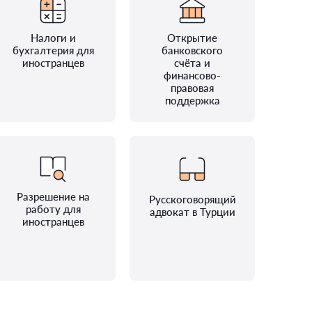
Налоги и
Открытие
бухгалтерия для
банковского
иностранцев
счёта и
финансово-
правовая
поддержка
Разрешение на
Русскоговорящий
работу для
адвокат в Турции
иностранцев