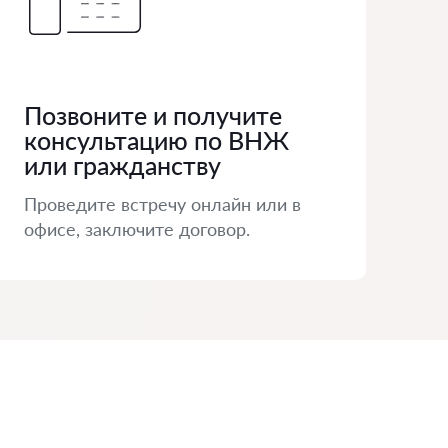
Позвоните и получите
консультацию по ВНЖ
или гражданству
Проведите встречу онлайн или в
офисе, заключите договор.