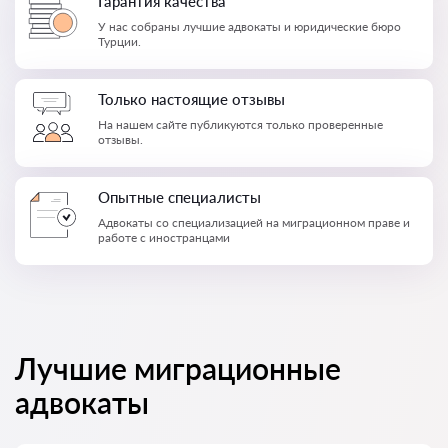
Гарантия качества
У нас собраны лучшие адвокаты и юридические бюро
Турции.
Только настоящие отзывы
На нашем сайте публикуются только проверенные
отзывы.
Опытные специалисты
Адвокаты со специализацией на миграционном праве и
работе с иностранцами
Лучшие миграционные
адвокаты