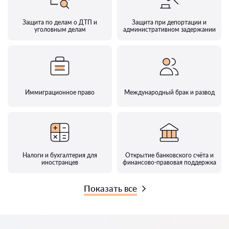
Защита по делам о ДТП и
Защита при депортации и
уголовным делам
административном задержании
Иммиграционное право
Международный брак и развод
Налоги и бухгалтерия для
Открытие банковского счёта и
иностранцев
финансово-правовая поддержка
Показать все