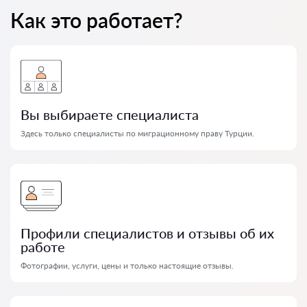
Как это работает?
Вы выбираете специалиста
Здесь только специалисты по миграционному праву Турции.
Профили специалистов и отзывы об их
работе
Фотографии, услуги, цены и только настоящие отзывы.