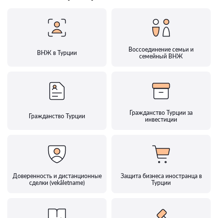
Воссоединение семьи и
ВНЖ в Турции
семейный ВНЖ
Гражданство Турции за
Гражданство Турции
инвестиции
Доверенность и дистанционные
Защита бизнеса иностранца в
сделки (vekâletname)
Турции