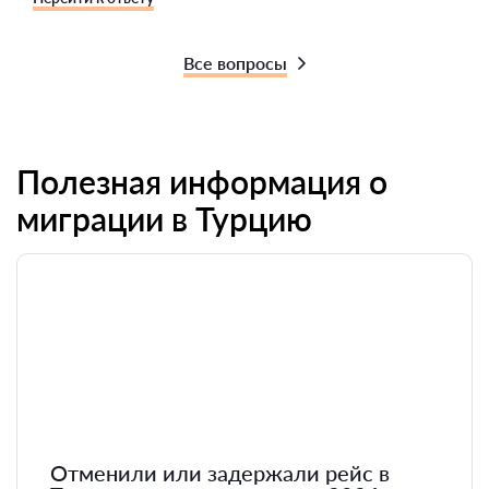
Все вопросы
Полезная информация о
миграции в Турцию
Отменили или задержали рейс в