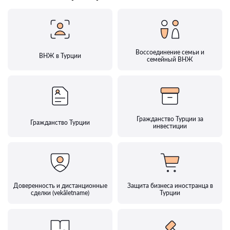
Воссоединение семьи и
ВНЖ в Турции
семейный ВНЖ
Гражданство Турции за
Гражданство Турции
инвестиции
Доверенность и дистанционные
Защита бизнеса иностранца в
сделки (vekâletname)
Турции