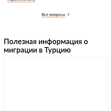
Все вопросы
Полезная информация о
миграции в Турцию