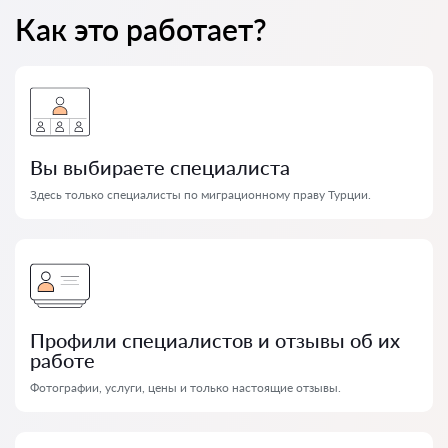
Как это работает?
Вы выбираете специалиста
Здесь только специалисты по миграционному праву Турции.
Профили специалистов и отзывы об их
работе
Фотографии, услуги, цены и только настоящие отзывы.