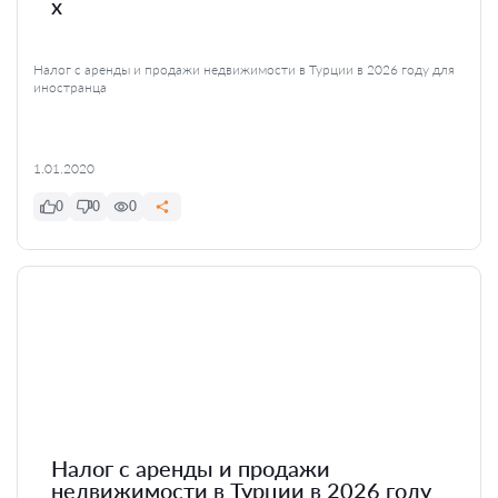
x
Налог с аренды и продажи недвижимости в Турции в 2026 году для
иностранца
1.01.2020
0
0
0
Налог с аренды и продажи
недвижимости в Турции в 2026 году