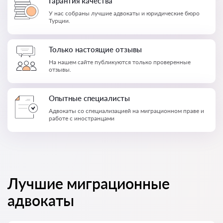
Гарантия качества
У нас собраны лучшие адвокаты и юридические бюро
Турции.
Только настоящие отзывы
На нашем сайте публикуются только проверенные
отзывы.
Опытные специалисты
Адвокаты со специализацией на миграционном праве и
работе с иностранцами
Лучшие миграционные
адвокаты