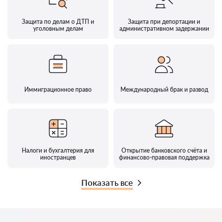
Защита по делам о ДТП и
Защита при депортации и
уголовным делам
административном задержании
Иммиграционное право
Международный брак и развод
Налоги и бухгалтерия для
Открытие банковского счёта и
иностранцев
финансово-правовая поддержка
Показать все