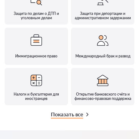
Защита по делам о ДТП и
Защита при депортации и
уголовным делам
административном задержании
Иммиграционное право
Международный брак и развод
Налоги и бухгалтерия для
Открытие банковского счёта и
иностранцев
финансово-правовая поддержка
Показать все