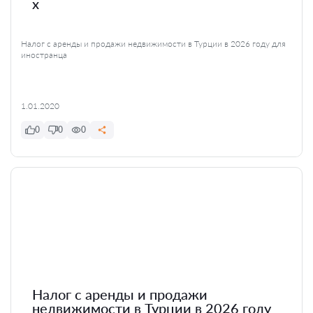
x
Налог с аренды и продажи недвижимости в Турции в 2026 году для
иностранца
1.01.2020
0
0
0
Налог с аренды и продажи
недвижимости в Турции в 2026 году