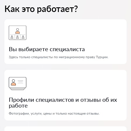
Как это работает?
Вы выбираете специалиста
Здесь только специалисты по миграционному праву Турции.
Профили специалистов и отзывы об их
работе
Фотографии, услуги, цены и только настоящие отзывы.