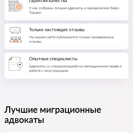
Гарантия качества
У нас собраны лучшие адвокаты и юридические бюро
Турции.
Только настоящие отзывы
На нашем сайте публикуются только проверенные
отзывы.
Опытные специалисты
Адвокаты со специализацией на миграционном праве и
работе с иностранцами
Лучшие миграционные
адвокаты