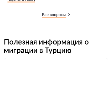
Все вопросы
Полезная информация о
миграции в Турцию