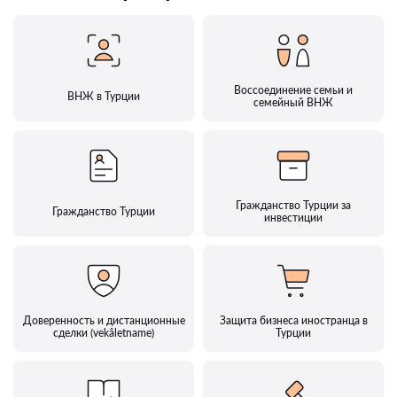
Воссоединение семьи и
ВНЖ в Турции
семейный ВНЖ
Гражданство Турции за
Гражданство Турции
инвестиции
Доверенность и дистанционные
Защита бизнеса иностранца в
сделки (vekâletname)
Турции