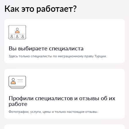
Как это работает?
Вы выбираете специалиста
Здесь только специалисты по миграционному праву Турции.
Профили специалистов и отзывы об их
работе
Фотографии, услуги, цены и только настоящие отзывы.