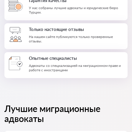
Гарантия качества
У нас собраны лучшие адвокаты и юридические бюро
Турции.
Только настоящие отзывы
На нашем сайте публикуются только проверенные
отзывы.
Опытные специалисты
Адвокаты со специализацией на миграционном праве и
работе с иностранцами
Лучшие миграционные
адвокаты