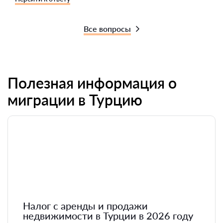
Все вопросы
Полезная информация о
миграции в Турцию
Налог с аренды и продажи
недвижимости в Турции в 2026 году