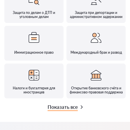
Защита по делам о ДТП и
Защита при депортации и
уголовным делам
административном задержании
Иммиграционное право
Международный брак и развод
Налоги и бухгалтерия для
Открытие банковского счёта и
иностранцев
финансово-правовая поддержка
Показать все