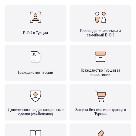
Воссоединение семьи и
ВНЖ в Турции
семейный ВНЖ
Гражданство Турции за
Гражданство Турции
инвестиции
Доверенность и дистанционные
Защита бизнеса иностранца в
сделки (vekâletname)
Турции