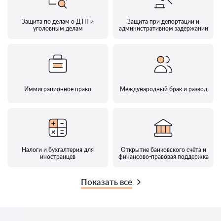
Защита по делам о ДТП и
Защита при депортации и
уголовным делам
административном задержании
Иммиграционное право
Международный брак и развод
Налоги и бухгалтерия для
Открытие банковского счёта и
иностранцев
финансово-правовая поддержка
Показать все