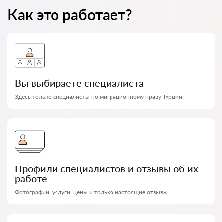
Как это работает?
Вы выбираете специалиста
Здесь только специалисты по миграционному праву Турции.
Профили специалистов и отзывы об их
работе
Фотографии, услуги, цены и только настоящие отзывы.