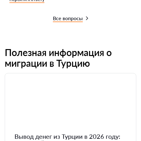
Все вопросы
Полезная информация о
миграции в Турцию
Вывод денег из Турции в 2026 году: