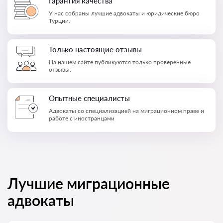
Гарантия качества
У нас собраны лучшие адвокаты и юридические бюро
Турции.
Только настоящие отзывы
На нашем сайте публикуются только проверенные
отзывы.
Опытные специалисты
Адвокаты со специализацией на миграционном праве и
работе с иностранцами
Лучшие миграционные
адвокаты