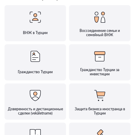
Воссоединение семьи и
ВНЖ в Турции
семейный ВНЖ
Гражданство Турции за
Гражданство Турции
инвестиции
Доверенность и дистанционные
Защита бизнеса иностранца в
сделки (vekâletname)
Турции