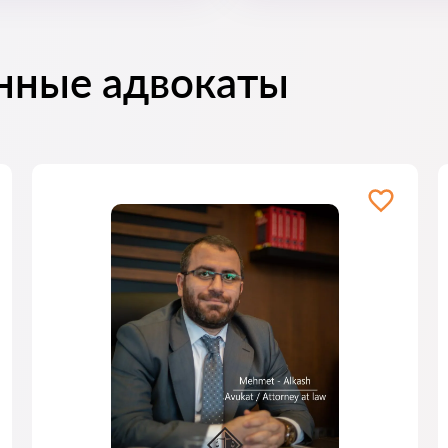
нные адвокаты