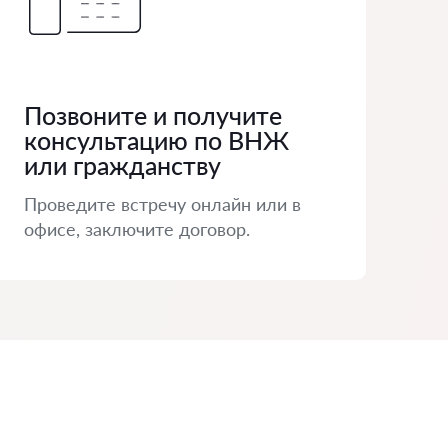
Позвоните и получите
консультацию по ВНЖ
или гражданству
Проведите встречу онлайн или в
офисе, заключите договор.