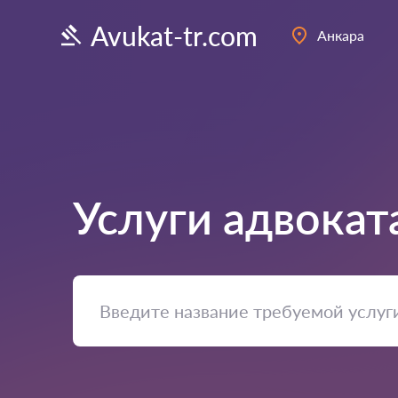
Avukat-tr.com
Анкара
Услуги адвокат