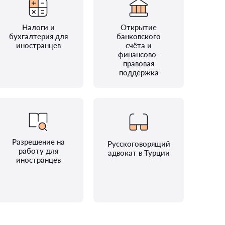
Налоги и
Открытие
бухгалтерия для
банковского
иностранцев
счёта и
финансово-
правовая
поддержка
Разрешение на
Русскоговорящий
работу для
адвокат в Турции
иностранцев