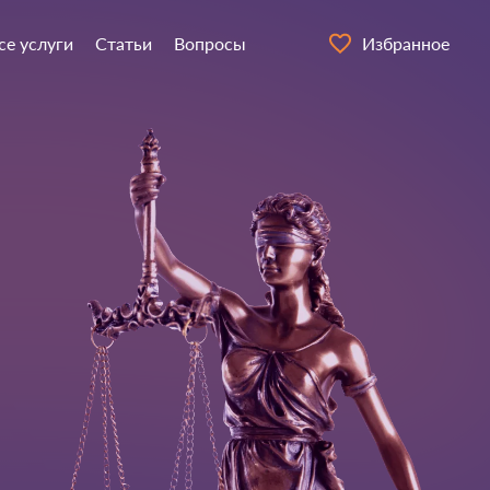
се услуги
Статьи
Вопросы
Избранное