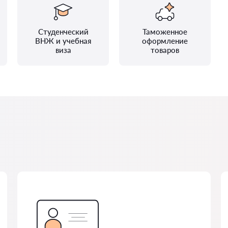
Студенческий
Таможенное
ВНЖ и учебная
оформление
виза
товаров