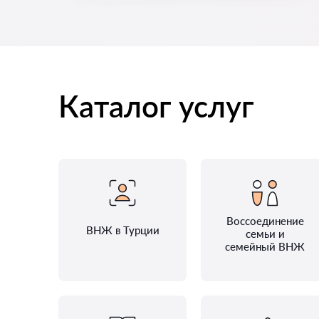
Каталог услуг
Воссоединение
ВНЖ в Турции
семьи и
семейный ВНЖ