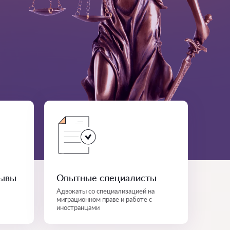
зывы
Опытные специалисты
Адвокаты со специализацией на
миграционном праве и работе с
иностранцами