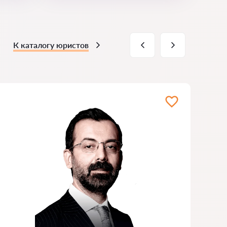
К каталогу юристов