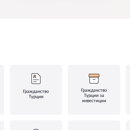
Гражданство
Гражданство
Турции за
Турции
инвестиции