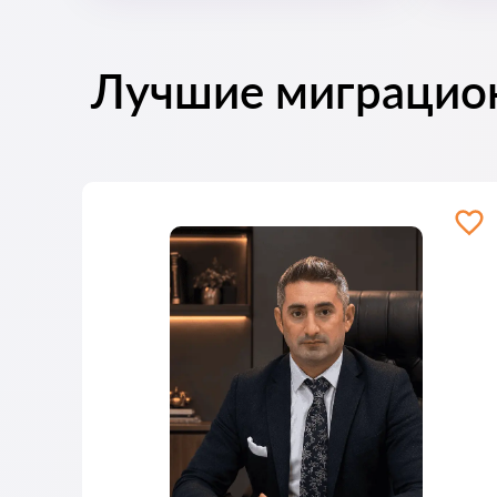
Лучшие миграцио