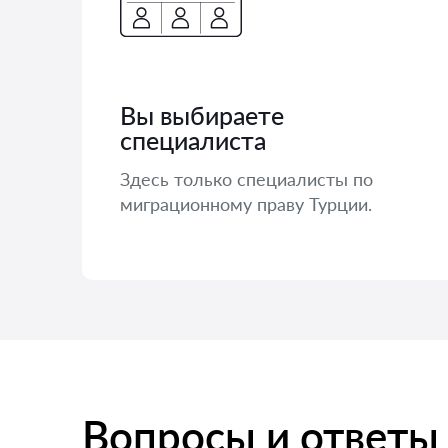
Вы выбираете
специалиста
Здесь только специалисты по
миграционному праву Турции.
Вопросы и ответы