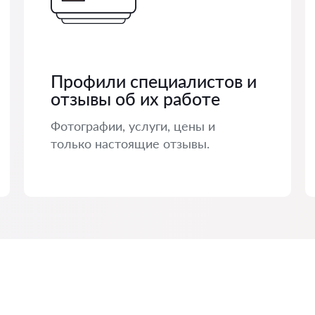
Профили специалистов и
отзывы об их работе
Фотографии, услуги, цены и
только настоящие отзывы.