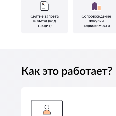
Снятие запрета
Сопровождение
на въезд (код-
покупки
тахдит)
недвижимости
Как это работает?