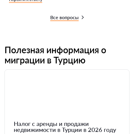
Все вопросы
Полезная информация о
миграции в Турцию
Налог с аренды и продажи
недвижимости в Турции в 2026 году