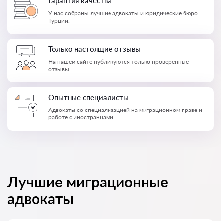
Гарантия качества
У нас собраны лучшие адвокаты и юридические бюро
Турции.
Только настоящие отзывы
На нашем сайте публикуются только проверенные
отзывы.
Опытные специалисты
Адвокаты со специализацией на миграционном праве и
работе с иностранцами
Лучшие миграционные
адвокаты