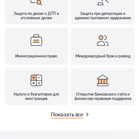
Защита по делам о ДТП и
Защита при депортации и
уголовным делам
административном задержании
Иммиграционное право
Международный брак и развод
Налоги и бухгалтерия для
Открытие банковского счёта и
иностранцев
финансово-правовая поддержка
Показать все