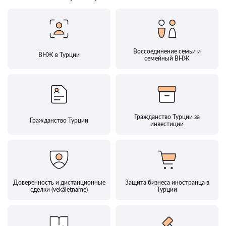
Воссоединение семьи и
ВНЖ в Турции
семейный ВНЖ
Гражданство Турции за
Гражданство Турции
инвестиции
Доверенность и дистанционные
Защита бизнеса иностранца в
сделки (vekâletname)
Турции