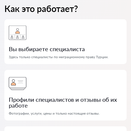
Как это работает?
Вы выбираете специалиста
Здесь только специалисты по миграционному праву Турции.
Профили специалистов и отзывы об их
работе
Фотографии, услуги, цены и только настоящие отзывы.