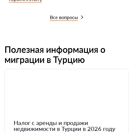
Все вопросы
Полезная информация о
миграции в Турцию
Налог с аренды и продажи
недвижимости в Турции в 2026 году