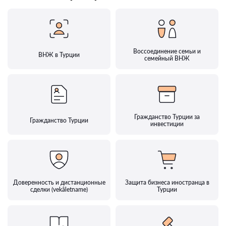
Воссоединение семьи и
ВНЖ в Турции
семейный ВНЖ
Гражданство Турции за
Гражданство Турции
инвестиции
Доверенность и дистанционные
Защита бизнеса иностранца в
сделки (vekâletname)
Турции