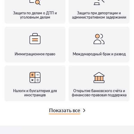
Защита по делам о ДТП и
Защита при депортации и
уголовным делам
административном задержании
Иммиграционное право
Международный брак и развод
Налоги и бухгалтерия для
Открытие банковского счёта и
иностранцев
финансово-правовая поддержка
Показать все