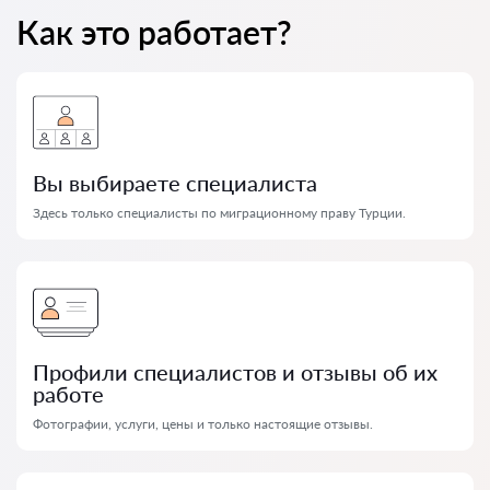
Как это работает?
Вы выбираете специалиста
Здесь только специалисты по миграционному праву Турции.
Профили специалистов и отзывы об их
работе
Фотографии, услуги, цены и только настоящие отзывы.