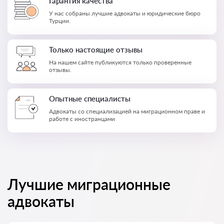
Гарантия качества
У нас собраны лучшие адвокаты и юридические бюро
Турции.
Только настоящие отзывы
На нашем сайте публикуются только проверенные
отзывы.
Опытные специалисты
Адвокаты со специализацией на миграционном праве и
работе с иностранцами
Лучшие миграционные
адвокаты