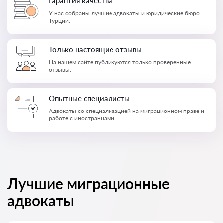
Гарантия качества
У нас собраны лучшие адвокаты и юридические бюро
Турции.
Только настоящие отзывы
На нашем сайте публикуются только проверенные
отзывы.
Опытные специалисты
Адвокаты со специализацией на миграционном праве и
работе с иностранцами
Лучшие миграционные
адвокаты