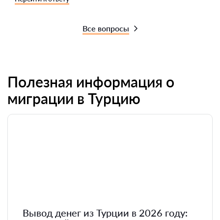
Все вопросы
Полезная информация о
миграции в Турцию
Вывод денег из Турции в 2026 году: