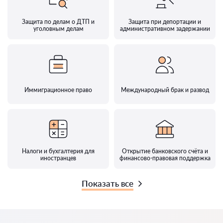
Защита по делам о ДТП и
Защита при депортации и
уголовным делам
административном задержании
Иммиграционное право
Международный брак и развод
Налоги и бухгалтерия для
Открытие банковского счёта и
иностранцев
финансово-правовая поддержка
Показать все