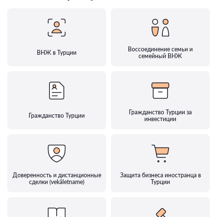
Воссоединение семьи и
ВНЖ в Турции
семейный ВНЖ
Гражданство Турции за
Гражданство Турции
инвестиции
Доверенность и дистанционные
Защита бизнеса иностранца в
сделки (vekâletname)
Турции