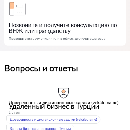
Позвоните и получите консультацию по
ВНЖ или гражданству
Проведите встречу онлайн или в офисе, заключите договор.
Вопросы и ответы
Доверенность и дистанционные сделки (vekâletname)
Удаленный бизнес в Турции
1 ответ
Доверенность и дистанционные сделки (vekâletname)
Защита бизнеса иностранца в Турции