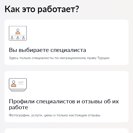
Как это работает?
Вы выбираете специалиста
Здесь только специалисты по миграционному праву Турции.
Профили специалистов и отзывы об их
работе
Фотографии, услуги, цены и только настоящие отзывы.