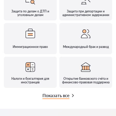
Защита по делам о ДТП и
Защита при депортации и
уголовным делам
административном задержании
Иммиграционное право
Международный брак и развод
Налоги и бухгалтерия для
Открытие банковского счёта и
иностранцев
финансово-правовая поддержка
Показать все