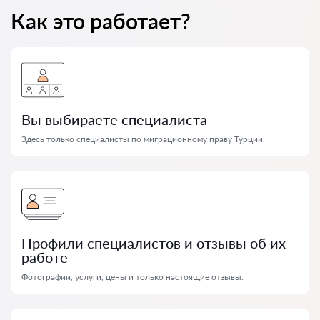
Как это работает?
Вы выбираете специалиста
Здесь только специалисты по миграционному праву Турции.
Профили специалистов и отзывы об их
работе
Фотографии, услуги, цены и только настоящие отзывы.