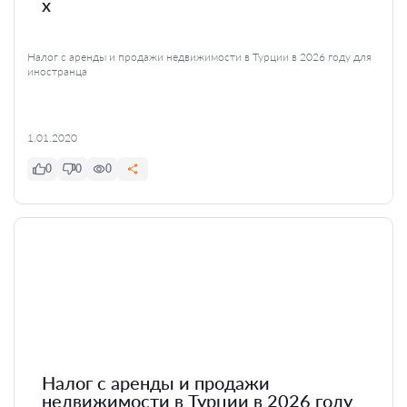
x
Налог с аренды и продажи недвижимости в Турции в 2026 году для
иностранца
1.01.2020
0
0
0
Налог с аренды и продажи
недвижимости в Турции в 2026 году