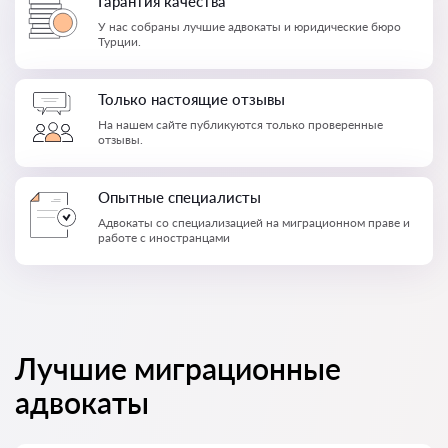
Гарантия качества
У нас собраны лучшие адвокаты и юридические бюро
Турции.
Только настоящие отзывы
На нашем сайте публикуются только проверенные
отзывы.
Опытные специалисты
Адвокаты со специализацией на миграционном праве и
работе с иностранцами
Лучшие миграционные
адвокаты