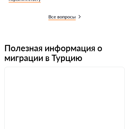
Все вопросы
Полезная информация о
миграции в Турцию