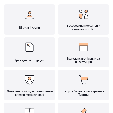
Воссоединение семьи и
ВНЖ в Турции
семейный ВНЖ
Гражданство Турции за
Гражданство Турции
инвестиции
Доверенность и дистанционные
Защита бизнеса иностранца в
сделки (vekâletname)
Турции