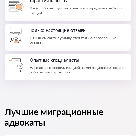
Гарантия качества
У нас собраны лучшие адвокаты и юридические бюро
Турции.
Только настоящие отзывы
На нашем сайте публикуются только проверенные
отзывы.
Опытные специалисты
Адвокаты со специализацией на миграционном праве и
работе с иностранцами
Лучшие миграционные
адвокаты