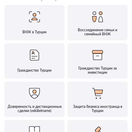
Воссоединение семьи и
ВНЖ в Турции
семейный ВНЖ
Гражданство Турции за
Гражданство Турции
инвестиции
Доверенность и дистанционные
Защита бизнеса иностранца в
сделки (vekâletname)
Турции