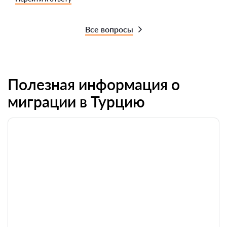
Все вопросы
Полезная информация о
миграции в Турцию