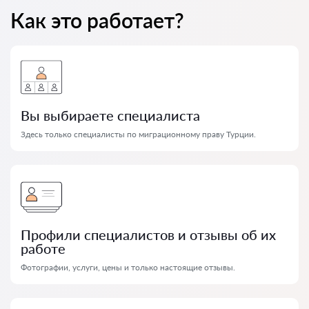
Как это работает?
Вы выбираете специалиста
Здесь только специалисты по миграционному праву Турции.
Профили специалистов и отзывы об их
работе
Фотографии, услуги, цены и только настоящие отзывы.