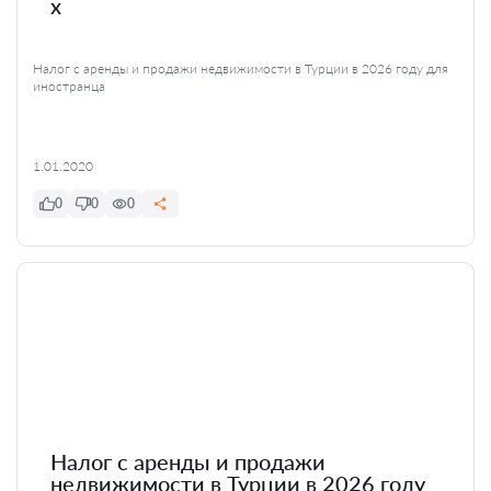
x
Налог с аренды и продажи недвижимости в Турции в 2026 году для
иностранца
1.01.2020
0
0
0
Налог с аренды и продажи
недвижимости в Турции в 2026 году