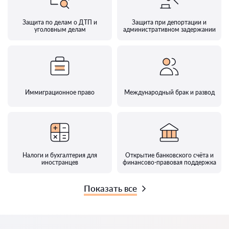
Защита по делам о ДТП и
Защита при депортации и
уголовным делам
административном задержании
Иммиграционное право
Международный брак и развод
Налоги и бухгалтерия для
Открытие банковского счёта и
иностранцев
финансово-правовая поддержка
Показать все