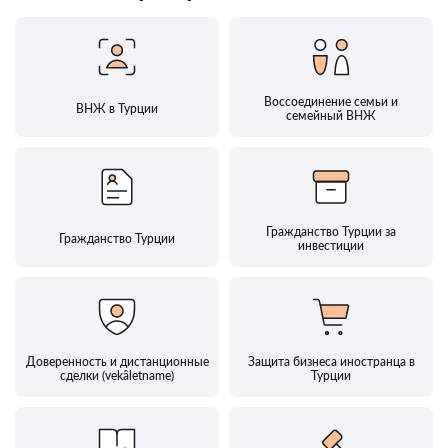
Воссоединение семьи и
ВНЖ в Турции
семейный ВНЖ
Гражданство Турции за
Гражданство Турции
инвестиции
Доверенность и дистанционные
Защита бизнеса иностранца в
сделки (vekâletname)
Турции