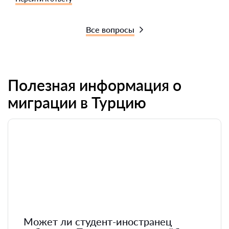
Все вопросы
Полезная информация о
миграции в Турцию
Может ли студент-иностранец