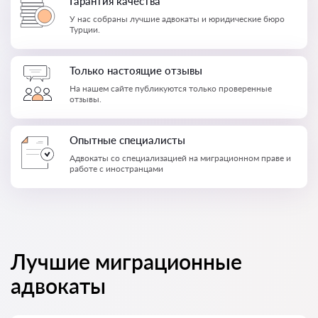
Гарантия качества
У нас собраны лучшие адвокаты и юридические бюро
Турции.
Только настоящие отзывы
На нашем сайте публикуются только проверенные
отзывы.
Опытные специалисты
Адвокаты со специализацией на миграционном праве и
работе с иностранцами
Лучшие миграционные
адвокаты