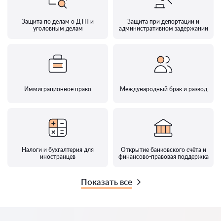
Защита по делам о ДТП и
Защита при депортации и
уголовным делам
административном задержании
Иммиграционное право
Международный брак и развод
Налоги и бухгалтерия для
Открытие банковского счёта и
иностранцев
финансово-правовая поддержка
Показать все