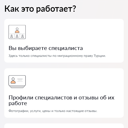
Как это работает?
Вы выбираете специалиста
Здесь только специалисты по миграционному праву Турции.
Профили специалистов и отзывы об их
работе
Фотографии, услуги, цены и только настоящие отзывы.