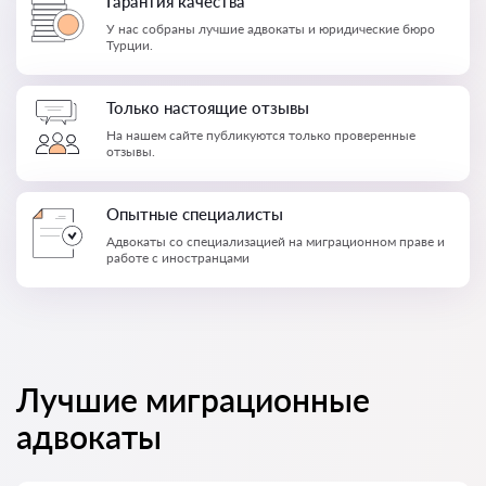
Гарантия качества
У нас собраны лучшие адвокаты и юридические бюро
Турции.
Только настоящие отзывы
На нашем сайте публикуются только проверенные
отзывы.
Опытные специалисты
Адвокаты со специализацией на миграционном праве и
работе с иностранцами
Лучшие миграционные
адвокаты