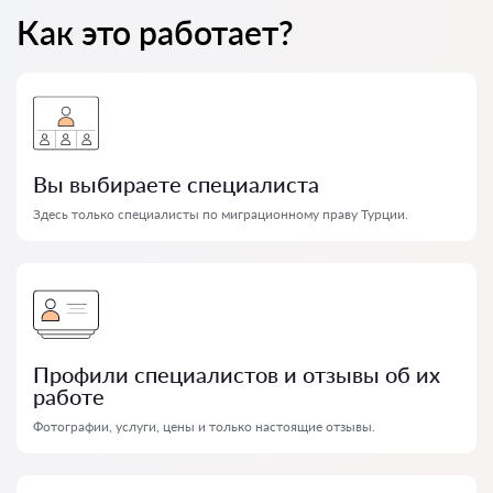
Как это работает?
Вы выбираете специалиста
Здесь только специалисты по миграционному праву Турции.
Профили специалистов и отзывы об их
работе
Фотографии, услуги, цены и только настоящие отзывы.