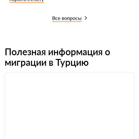
Все вопросы
Полезная информация о
миграции в Турцию