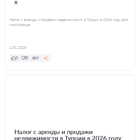
x
Налог с аренды и продажи недвижимости в Турции в 2026 году для
иностранца
1.01.2020
0
0
0
Налог с аренды и продажи
недвижимости в Турции в 2026 году