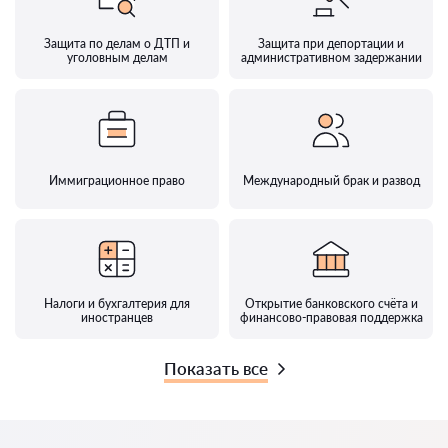
Защита по делам о ДТП и
Защита при депортации и
уголовным делам
административном задержании
Иммиграционное право
Международный брак и развод
Налоги и бухгалтерия для
Открытие банковского счёта и
иностранцев
финансово-правовая поддержка
Показать все