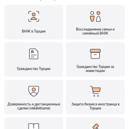
Воссоединение семьи и
ВНЖ в Турции
семейный ВНЖ
Гражданство Турции за
Гражданство Турции
инвестиции
Доверенность и дистанционные
Защита бизнеса иностранца в
сделки (vekâletname)
Турции