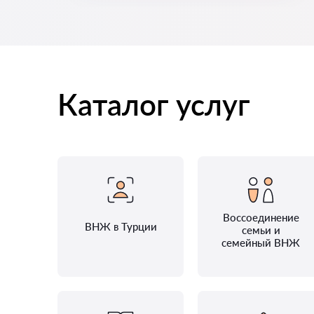
Каталог услуг
Воссоединение
ВНЖ в Турции
семьи и
семейный ВНЖ