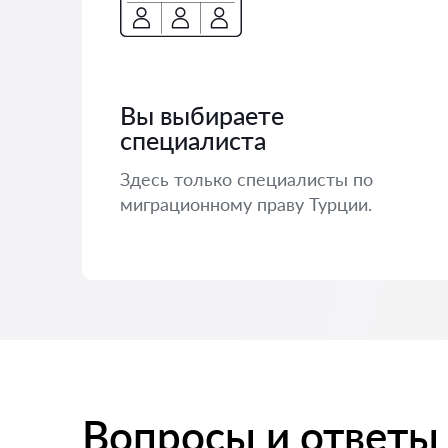
Вы выбираете
специалиста
Здесь только специалисты по
миграционному праву Турции.
Вопросы и ответы