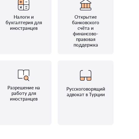
Налоги и
Открытие
бухгалтерия для
банковского
иностранцев
счёта и
финансово-
правовая
поддержка
Разрешение на
Русскоговорящий
работу для
адвокат в Турции
иностранцев