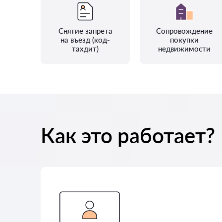
Снятие запрета
Сопровождение
на въезд (код-
покупки
тахдит)
недвижимости
Как это работает?