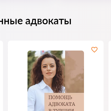
нные адвокаты