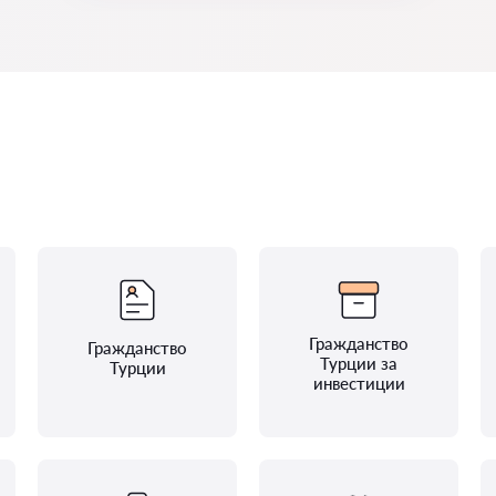
Гражданство
Гражданство
Турции за
Турции
инвестиции