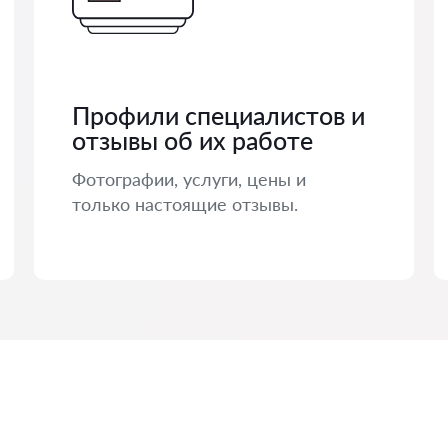
Профили специалистов и
отзывы об их работе
Фотографии, услуги, цены и
только настоящие отзывы.