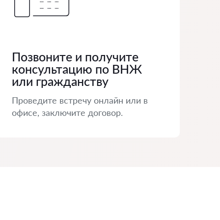
Позвоните и получите
консультацию по ВНЖ
или гражданству
Проведите встречу онлайн или в
офисе, заключите договор.