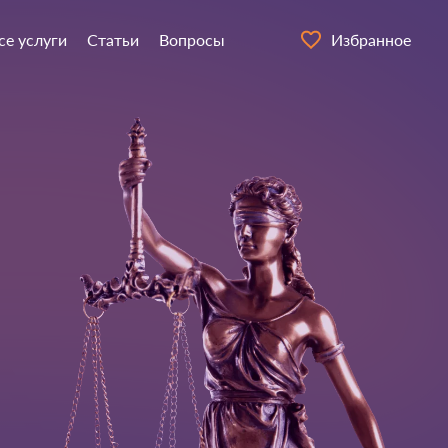
се услуги
Статьи
Вопросы
Избранное