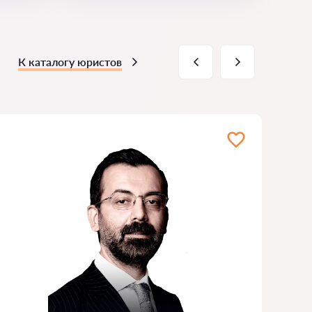
К каталогу юристов