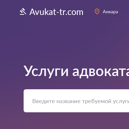
Avukat-tr.com
Анкара
Услуги адвокат