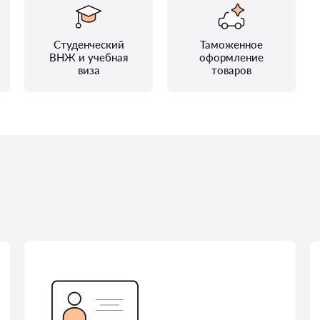
Студенческий
Таможенное
ВНЖ и учебная
оформление
виза
товаров