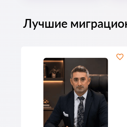
Лучшие миграцио