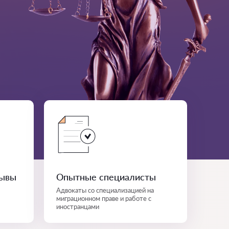
зывы
Опытные специалисты
Адвокаты со специализацией на
миграционном праве и работе с
иностранцами