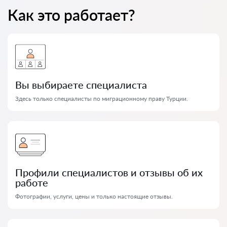
Как это работает?
Вы выбираете специалиста
Здесь только специалисты по миграционному праву Турции.
Профили специалистов и отзывы об их
работе
Фотографии, услуги, цены и только настоящие отзывы.