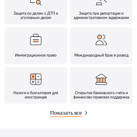
Защита по делам о ДТП и
Защита при депортации и
уголовным делам
административном задержании
Иммиграционное право
Международный брак и развод
Налоги и бухгалтерия для
Открытие банковского счёта и
иностранцев
финансово-правовая поддержка
Показать все