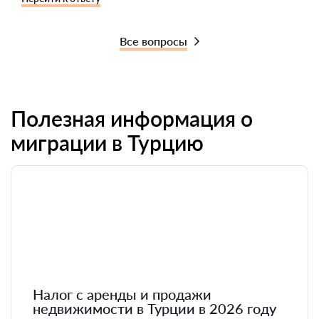
Все вопросы
Полезная информация о
миграции в Турцию
Налог с аренды и продажи
недвижимости в Турции в 2026 году