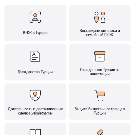
Воссоединение семьи и
ВНЖ в Турции
семейный ВНЖ
Гражданство Турции за
Гражданство Турции
инвестиции
Доверенность и дистанционные
Защита бизнеса иностранца в
сделки (vekâletname)
Турции