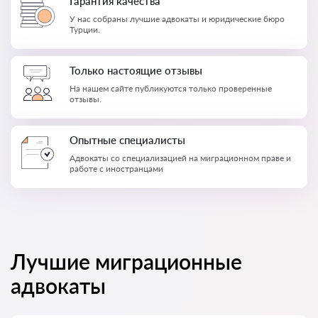
Гарантия качества
У нас собраны лучшие адвокаты и юридические бюро
Турции.
Только настоящие отзывы
На нашем сайте публикуются только проверенные
отзывы.
Опытные специалисты
Адвокаты со специализацией на миграционном праве и
работе с иностранцами
Лучшие миграционные
адвокаты