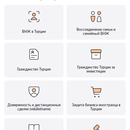
Воссоединение семьи и
ВНЖ в Турции
семейный ВНЖ
Гражданство Турции за
Гражданство Турции
инвестиции
Доверенность и дистанционные
Защита бизнеса иностранца в
сделки (vekâletname)
Турции