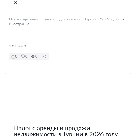
x
Налог с аренды и продажи недвижимости в Турции в 2026 году для
иностранца
1.01.2020
0
0
0
Налог с аренды и продажи
недвижимости в Турции в 2026 году