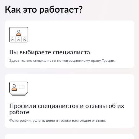
Как это работает?
Вы выбираете специалиста
Здесь только специалисты по миграционному праву Турции.
Профили специалистов и отзывы об их
работе
Фотографии, услуги, цены и только настоящие отзывы.