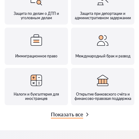
Защита по делам о ДТП и
Защита при депортации и
уголовным делам
административном задержании
Иммиграционное право
Международный брак и развод
Налоги и бухгалтерия для
Открытие банковского счёта и
иностранцев
финансово-правовая поддержка
Показать все