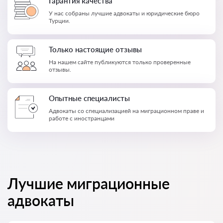
Гарантия качества
У нас собраны лучшие адвокаты и юридические бюро
Турции.
Только настоящие отзывы
На нашем сайте публикуются только проверенные
отзывы.
Опытные специалисты
Адвокаты со специализацией на миграционном праве и
работе с иностранцами
Лучшие миграционные
адвокаты