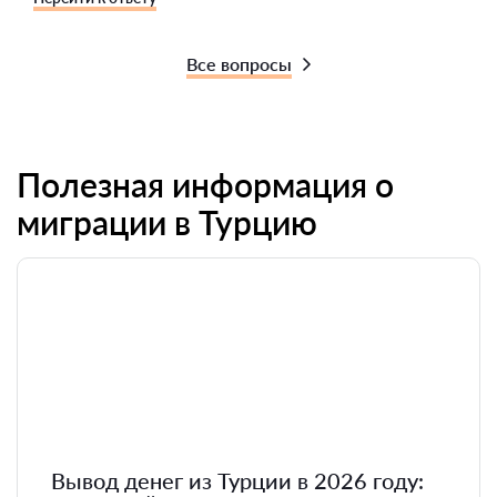
Все вопросы
Полезная информация о
миграции в Турцию
Вывод денег из Турции в 2026 году: