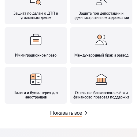
Защита по делам о ДТП и
Защита при депортации и
уголовным делам
административном задержании
Иммиграционное право
Международный брак и развод
Налоги и бухгалтерия для
Открытие банковского счёта и
иностранцев
финансово-правовая поддержка
Показать все