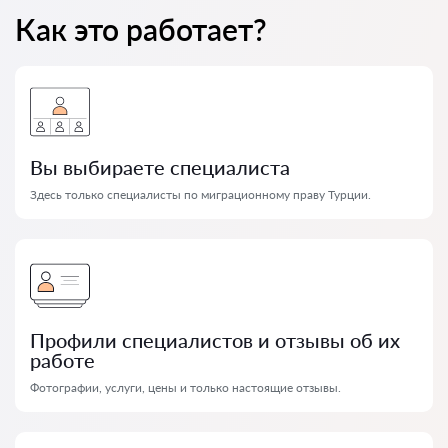
Как это работает?
Вы выбираете специалиста
Здесь только специалисты по миграционному праву Турции.
Профили специалистов и отзывы об их
работе
Фотографии, услуги, цены и только настоящие отзывы.