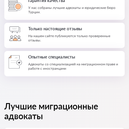
Гарантия качества
У нас собраны лучшие адвокаты и юридические бюро
Турции.
Только настоящие отзывы
На нашем сайте публикуются только проверенные
отзывы.
Опытные специалисты
Адвокаты со специализацией на миграционном праве и
работе с иностранцами
Лучшие миграционные
адвокаты