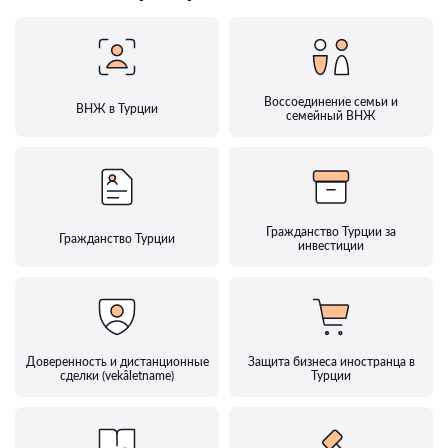
Воссоединение семьи и
ВНЖ в Турции
семейный ВНЖ
Гражданство Турции за
Гражданство Турции
инвестиции
Доверенность и дистанционные
Защита бизнеса иностранца в
сделки (vekâletname)
Турции