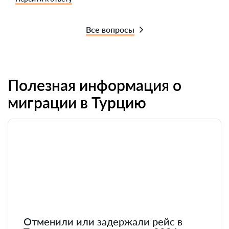
Все вопросы
Полезная информация о
миграции в Турцию
Отменили или задержали рейс в