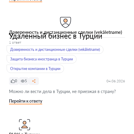
Доверенность и дистанционные сделки (vekâletname)
Удаленный бизнес в Турции
1 ответ
Доверенность и дистанционные сделки (vekâletname)
Защита бизнеса иностранца в Турции
Открытие компании в Турции
0
5
04.06.2026
Можно ли вести дела в Турции, не приезжая в страну?
Перейти к ответу