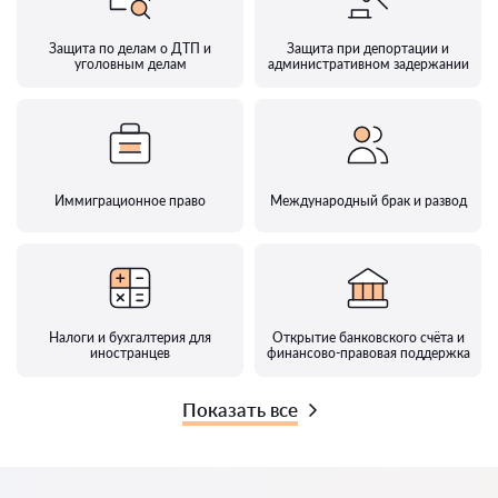
Защита по делам о ДТП и
Защита при депортации и
уголовным делам
административном задержании
Иммиграционное право
Международный брак и развод
Налоги и бухгалтерия для
Открытие банковского счёта и
иностранцев
финансово-правовая поддержка
Показать все