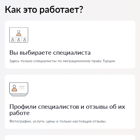
Как это работает?
Вы выбираете специалиста
Здесь только специалисты по миграционному праву Турции.
Профили специалистов и отзывы об их
работе
Фотографии, услуги, цены и только настоящие отзывы.