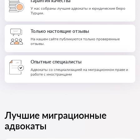
Гарантия качества
У нас собраны лучшие адвокаты и юридические бюро
Турции.
Только настоящие отзывы
На нашем сайте публикуются только проверенные
отзывы.
Опытные специалисты
Адвокаты со специализацией на миграционном праве и
работе с иностранцами
Лучшие миграционные
адвокаты