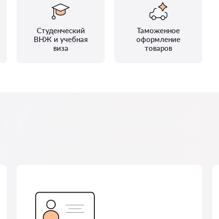
Студенческий
Таможенное
ВНЖ и учебная
оформление
виза
товаров