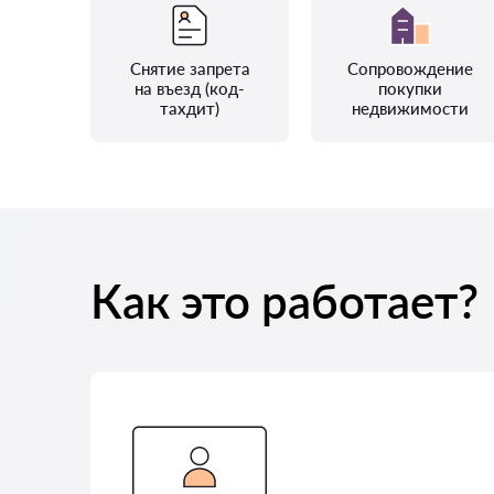
Снятие запрета
Сопровождение
на въезд (код-
покупки
тахдит)
недвижимости
Как это работает?