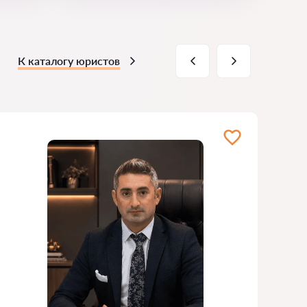
К каталогу юристов