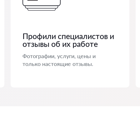
Профили специалистов и
отзывы об их работе
Фотографии, услуги, цены и
только настоящие отзывы.