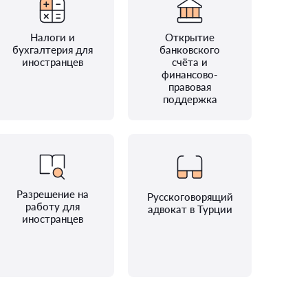
Налоги и
Открытие
бухгалтерия для
банковского
иностранцев
счёта и
финансово-
правовая
поддержка
Разрешение на
Русскоговорящий
работу для
адвокат в Турции
иностранцев