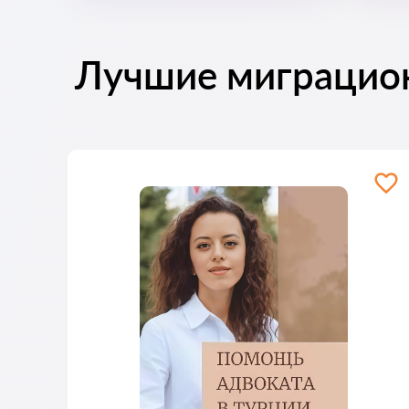
Лучшие миграцио