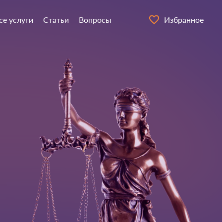
се услуги
Статьи
Вопросы
Избранное