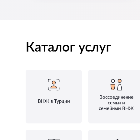
Каталог услуг
Воссоединение
ВНЖ в Турции
семьи и
семейный ВНЖ