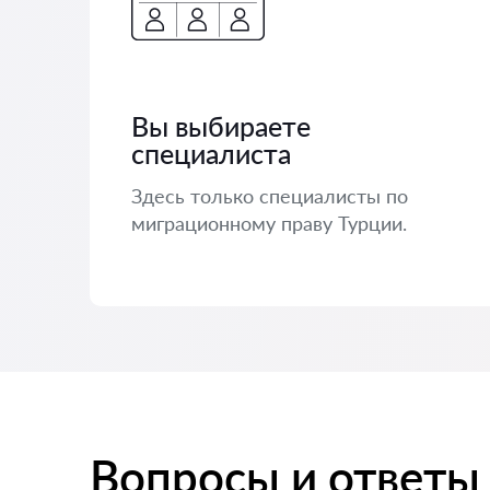
Вы выбираете
специалиста
Здесь только специалисты по
миграционному праву Турции.
Вопросы и ответы