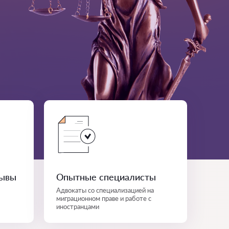
зывы
Опытные специалисты
Адвокаты со специализацией на
миграционном праве и работе с
иностранцами