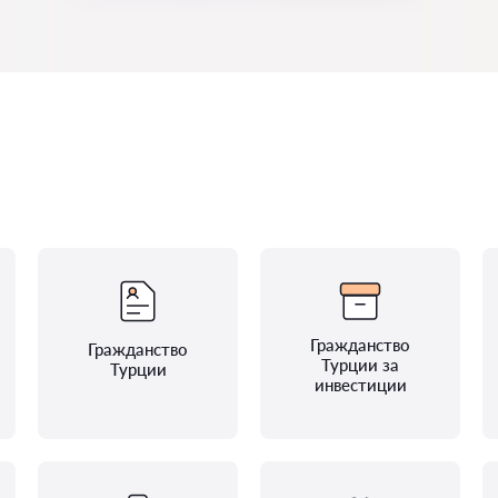
Гражданство
Гражданство
Турции за
Турции
инвестиции