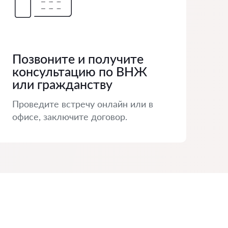
Позвоните и получите
консультацию по ВНЖ
или гражданству
Проведите встречу онлайн или в
офисе, заключите договор.