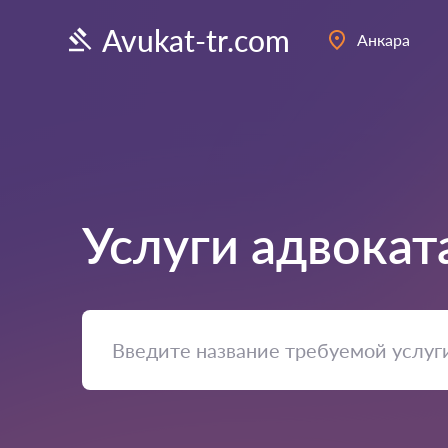
Avukat-tr.com
Анкара
Услуги адвокат