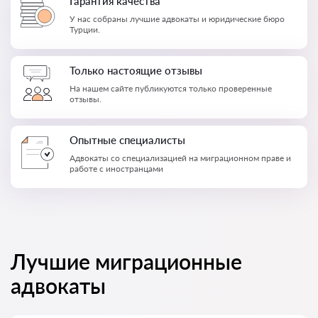
Гарантия качества
У нас собраны лучшие адвокаты и юридические бюро
Турции.
Только настоящие отзывы
На нашем сайте публикуются только проверенные
отзывы.
Опытные специалисты
Адвокаты со специализацией на миграционном праве и
работе с иностранцами
Лучшие миграционные
адвокаты