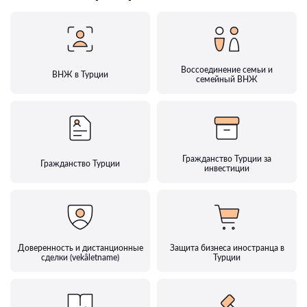
Воссоединение семьи и
ВНЖ в Турции
семейный ВНЖ
Гражданство Турции за
Гражданство Турции
инвестиции
Доверенность и дистанционные
Защита бизнеса иностранца в
сделки (vekâletname)
Турции