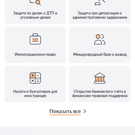
Защита по делам о ДТП и
Защита при депортации и
уголовным делам
административном задержании
Иммиграционное право
Международный брак и развод
Налоги и бухгалтерия для
Открытие банковского счёта и
иностранцев
финансово-правовая поддержка
Показать все