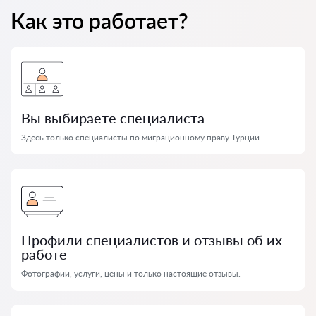
Как это работает?
Вы выбираете специалиста
Здесь только специалисты по миграционному праву Турции.
Профили специалистов и отзывы об их
работе
Фотографии, услуги, цены и только настоящие отзывы.