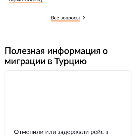
Все вопросы
Полезная информация о
миграции в Турцию
Отменили или задержали рейс в