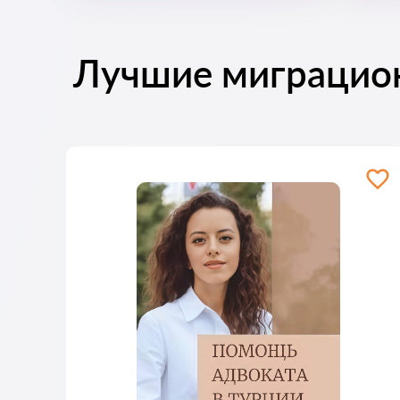
Лучшие миграцио