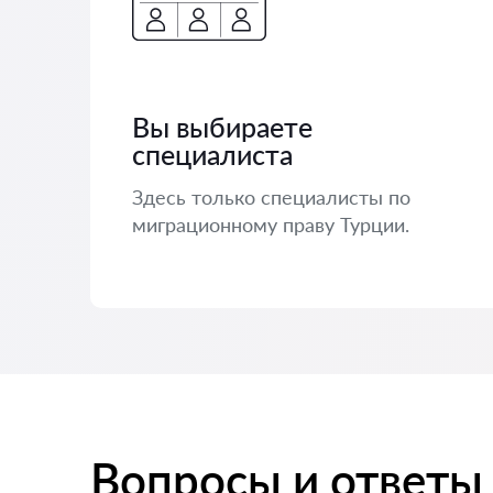
Вы выбираете
специалиста
Здесь только специалисты по
миграционному праву Турции.
Вопросы и ответы