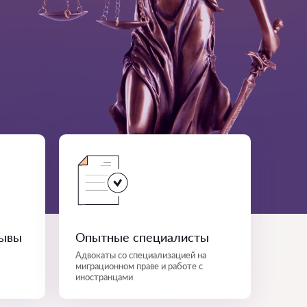
зывы
Опытные специалисты
Адвокаты со специализацией на
миграционном праве и работе с
иностранцами