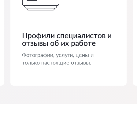
Профили специалистов и
отзывы об их работе
Фотографии, услуги, цены и
только настоящие отзывы.