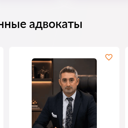
нные адвокаты