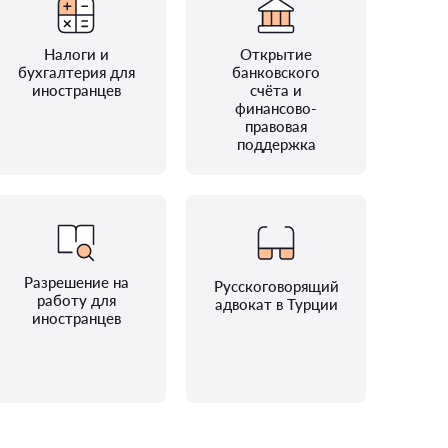
Налоги и
Открытие
бухгалтерия для
банковского
иностранцев
счёта и
финансово-
правовая
поддержка
Разрешение на
Русскоговорящий
работу для
адвокат в Турции
иностранцев