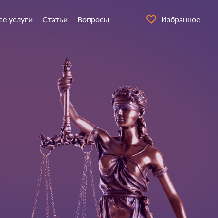
се услуги
Статьи
Вопросы
Избранное