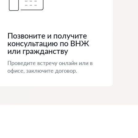
Позвоните и получите
консультацию по ВНЖ
или гражданству
Проведите встречу онлайн или в
офисе, заключите договор.