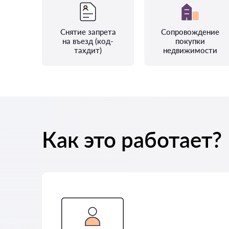
Снятие запрета
Сопровождение
на въезд (код-
покупки
тахдит)
недвижимости
Как это работает?