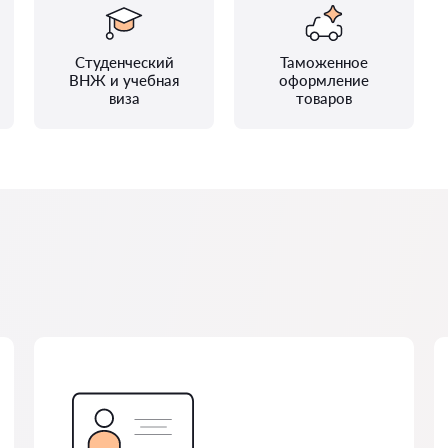
Студенческий
Таможенное
ВНЖ и учебная
оформление
виза
товаров