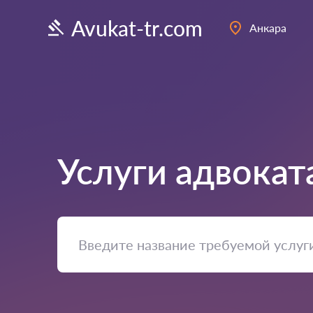
Avukat-tr.com
Анкара
Услуги адвокат