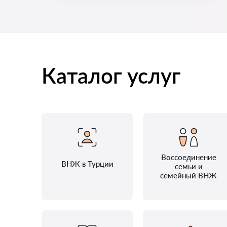
Каталог услуг
Воссоединение
ВНЖ в Турции
семьи и
семейный ВНЖ