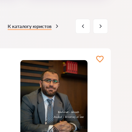
К каталогу юристов