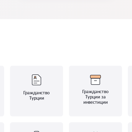
Гражданство
Гражданство
Турции за
Турции
инвестиции